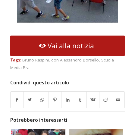
Vai alla notizia
Tags:
Bruno Raspini
,
don Alessandro Borsello
,
Scuola
Media Bra
Condividi questo articolo
Potrebbero interessarti