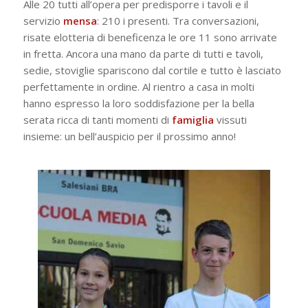
Alle 20 tutti all’opera per predisporre i tavoli e il
servizio
mensa
: 210 i presenti. Tra conversazioni,
risate elotteria di beneficenza le ore 11 sono arrivate
in fretta. Ancora una mano da parte di tutti e tavoli,
sedie, stoviglie spariscono dal cortile e tutto è lasciato
perfettamente in ordine. Al rientro a casa in molti
hanno espresso la loro soddisfazione per la bella
serata ricca di tanti momenti di
famiglia
vissuti
insieme: un bell’auspicio per il prossimo anno!