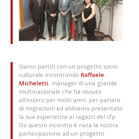
Siamo partiti con un progetto socio-
culturale incontrando
Raffaele
Micheletti
, manager di una grande
multinazionale che ha vissuto
all’estero per molti anni, per parlare
di migrazioni ed abbiamo presentato
la sua esperienza ai ragazzi del cfp.
Da questo incontro è nata la nostra
partecipazione ad un progetto