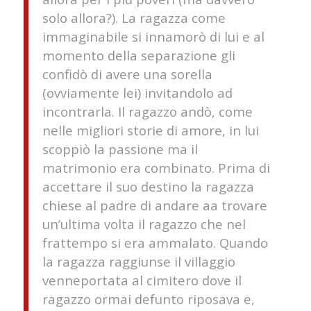
solo allora?). La ragazza come
immaginabile si innamorò di lui e al
momento della separazione gli
confidò di avere una sorella
(ovviamente lei) invitandolo ad
incontrarla. Il ragazzo andò, come
nelle migliori storie di amore, in lui
scoppiò la passione ma il
matrimonio era combinato. Prima di
accettare il suo destino la ragazza
chiese al padre di andare aa trovare
un’ultima volta il ragazzo che nel
frattempo si era ammalato. Quando
la ragazza raggiunse il villaggio
venneportata al cimitero dove il
ragazzo ormai defunto riposava e,