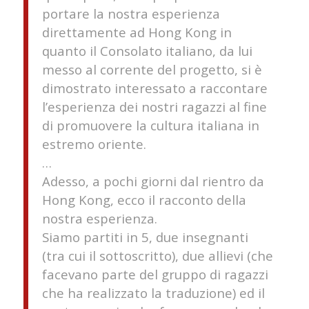
portare la nostra esperienza
direttamente ad Hong Kong in
quanto il Consolato italiano, da lui
messo al corrente del progetto, si è
dimostrato interessato a raccontare
l’esperienza dei nostri ragazzi al fine
di promuovere la cultura italiana in
estremo oriente.
…
Adesso, a pochi giorni dal rientro da
Hong Kong, ecco il racconto della
nostra esperienza.
Siamo partiti in 5, due insegnanti
(tra cui il sottoscritto), due allievi (che
facevano parte del gruppo di ragazzi
che ha realizzato la traduzione) ed il