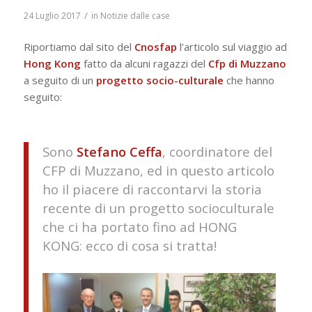
/
24 Luglio 2017
in
Notizie dalle case
Riportiamo dal sito del
Cnosfap
l’articolo sul viaggio ad
Hong Kong
fatto da alcuni ragazzi del
Cfp di Muzzano
a seguito di un
progetto socio-culturale
che hanno
seguito:
Sono
Stefano Ceffa
, coordinatore del
CFP di Muzzano, ed in questo articolo
ho il piacere di raccontarvi la storia
recente di un progetto socioculturale
che ci ha portato fino ad HONG
KONG: ecco di cosa si tratta!