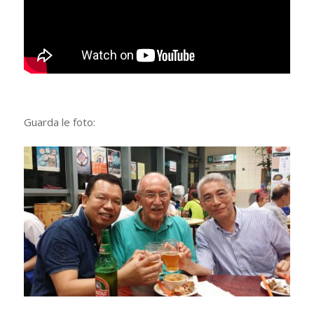
Guarda le foto: