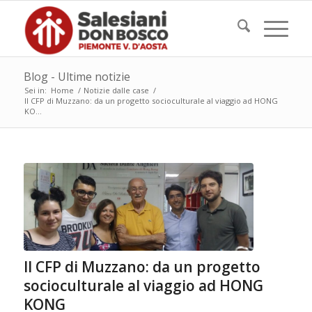
Blog - Ultime notizie
Sei in:
Home
/
Notizie dalle case
/
Il CFP di Muzzano: da un progetto socioculturale al viaggio ad HONG
KO...
Il CFP di Muzzano: da un progetto
socioculturale al viaggio ad HONG
KONG