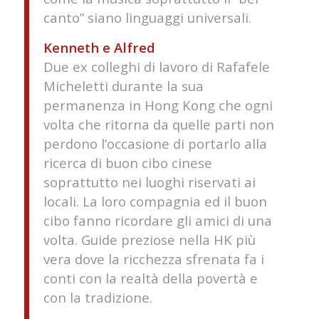
canto” siano linguaggi universali.
Kenneth e Alfred
Due ex colleghi di lavoro di Rafafele
Micheletti durante la sua
permanenza in Hong Kong che ogni
volta che ritorna da quelle parti non
perdono l’occasione di portarlo alla
ricerca di buon cibo cinese
soprattutto nei luoghi riservati ai
locali. La loro compagnia ed il buon
cibo fanno ricordare gli amici di una
volta. Guide preziose nella HK più
vera dove la ricchezza sfrenata fa i
conti con la realtà della povertà e
con la tradizione.