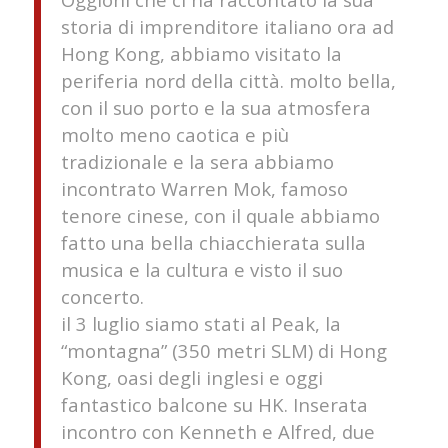
storia di imprenditore italiano ora ad
Hong Kong, abbiamo visitato la
periferia nord della città. molto bella,
con il suo porto e la sua atmosfera
molto meno caotica e più
tradizionale e la sera abbiamo
incontrato Warren Mok, famoso
tenore cinese, con il quale abbiamo
fatto una bella chiacchierata sulla
musica e la cultura e visto il suo
concerto.
il 3 luglio siamo stati al Peak, la
“montagna” (350 metri SLM) di Hong
Kong, oasi degli inglesi e oggi
fantastico balcone su HK. Inserata
incontro con Kenneth e Alfred, due