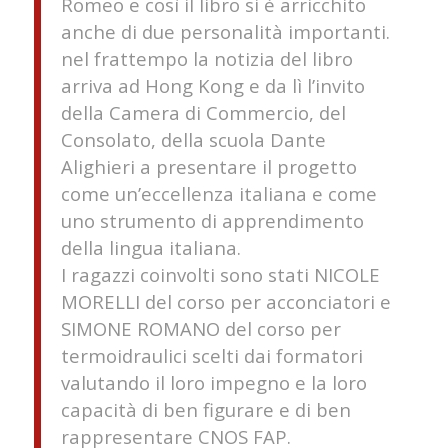
Romeo e così il libro si è arricchito
anche di due personalità importanti.
nel frattempo la notizia del libro
arriva ad Hong Kong e da lì l’invito
della Camera di Commercio, del
Consolato, della scuola Dante
Alighieri a presentare il progetto
come un’eccellenza italiana e come
uno strumento di apprendimento
della lingua italiana.
I ragazzi coinvolti sono stati NICOLE
MORELLI del corso per acconciatori e
SIMONE ROMANO del corso per
termoidraulici scelti dai formatori
valutando il loro impegno e la loro
capacità di ben figurare e di ben
rappresentare CNOS FAP.