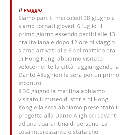
Il viaggio
Siamo partiti mercoledì 28 giugno e
siamo tornati giovedì 6 luglio. Il
primo giorno essendo partiti alle 13
ora italiana e dopo 12 ore di viaggio
siamo arrivati alle 6 del mattino ora
di Hong Kong. abbiamo visitato
velocemente la città raggiungendo la
Dante Alieghieri la sera per un primo
incontro
il 30 giugno la mattina abbiamo
visitato il museo di storia di Hong
Kong e la sera abbiamo presentato il
progetto alla Dante Alighieri davanti
ad una quarantina di persone. La
cosa interessante è stata che