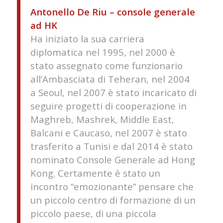
Antonello De Riu – console generale
ad HK
Ha iniziato la sua carriera
diplomatica nel 1995, nel 2000 è
stato assegnato come funzionario
all’Ambasciata di Teheran, nel 2004
a Seoul, nel 2007 è stato incaricato di
seguire progetti di cooperazione in
Maghreb, Mashrek, Middle East,
Balcani e Caucaso, nel 2007 è stato
trasferito a Tunisi e dal 2014 è stato
nominato Console Generale ad Hong
Kong. Certamente è stato un
incontro “emozionante” pensare che
un piccolo centro di formazione di un
piccolo paese, di una piccola