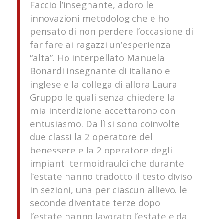
Faccio l’insegnante, adoro le
innovazioni metodologiche e ho
pensato di non perdere l’occasione di
far fare ai ragazzi un’esperienza
“alta”. Ho interpellato Manuela
Bonardi insegnante di italiano e
inglese e la collega di allora Laura
Gruppo le quali senza chiedere la
mia interdizione accettarono con
entusiasmo. Da lì si sono coinvolte
due classi la 2 operatore del
benessere e la 2 operatore degli
impianti termoidraulci che durante
l’estate hanno tradotto il testo diviso
in sezioni, una per ciascun allievo. le
seconde diventate terze dopo
l’estate hanno lavorato l’estate e da