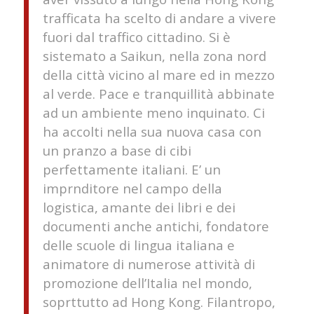
trafficata ha scelto di andare a vivere
fuori dal traffico cittadino. Si è
sistemato a Saikun, nella zona nord
della città vicino al mare ed in mezzo
al verde. Pace e tranquillità abbinate
ad un ambiente meno inquinato. Ci
ha accolti nella sua nuova casa con
un pranzo a base di cibi
perfettamente italiani. E’ un
imprnditore nel campo della
logistica, amante dei libri e dei
documenti anche antichi, fondatore
delle scuole di lingua italiana e
animatore di numerose attività di
promozione dell’Italia nel mondo,
soprttutto ad Hong Kong. Filantropo,