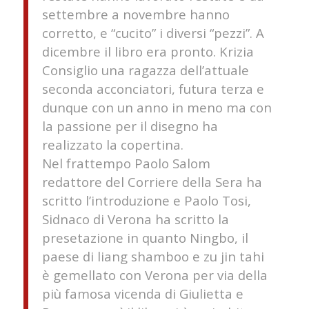
settembre a novembre hanno
corretto, e “cucito” i diversi “pezzi”. A
dicembre il libro era pronto. Krizia
Consiglio una ragazza dell’attuale
seconda acconciatori, futura terza e
dunque con un anno in meno ma con
la passione per il disegno ha
realizzato la copertina.
Nel frattempo Paolo Salom
redattore del Corriere della Sera ha
scritto l’introduzione e Paolo Tosi,
Sidnaco di Verona ha scritto la
presetazione in quanto Ningbo, il
paese di liang shamboo e zu jin tahi
è gemellato con Verona per via della
più famosa vicenda di Giulietta e