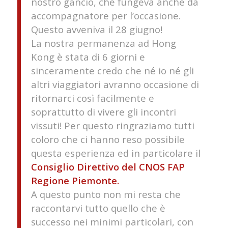
nostro gancio, che fungeva anche da
accompagnatore per l’occasione.
Questo avveniva il 28 giugno!
La nostra permanenza ad Hong
Kong è stata di 6 giorni e
sinceramente credo che né io né gli
altri viaggiatori avranno occasione di
ritornarci così facilmente e
soprattutto di vivere gli incontri
vissuti! Per questo ringraziamo tutti
coloro che ci hanno reso possibile
questa esperienza ed in particolare il
Consiglio Direttivo del CNOS FAP
Regione Piemonte.
A questo punto non mi resta che
raccontarvi tutto quello che è
successo nei minimi particolari, con