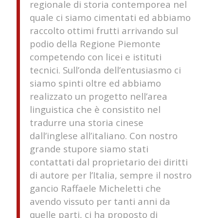
regionale di storia contemporea nel
quale ci siamo cimentati ed abbiamo
raccolto ottimi frutti arrivando sul
podio della Regione Piemonte
competendo con licei e istituti
tecnici. Sull’onda dell’entusiasmo ci
siamo spinti oltre ed abbiamo
realizzato un progetto nell’area
linguistica che è consistito nel
tradurre una storia cinese
dall’inglese all’italiano. Con nostro
grande stupore siamo stati
contattati dal proprietario dei diritti
di autore per l’Italia, sempre il nostro
gancio Raffaele Micheletti che
avendo vissuto per tanti anni da
quelle parti, ci ha proposto di