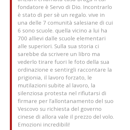
fondatore è Servo di Dio. Incontrarlo
è stato di per sè un regalo. vive in
una delle 7 comunità salesiane di cui
6 sono scuole. quella vicino a lui ha
700 allievi dalle scuole elementari
alle superiori. Sulla sua storia ci
sarebbe da scrivere un libro ma
vederlo tirare fuori le foto della sua
ordinazione e sentirgli raccontare la
prigionia, il lavoro forzato, le
mutilazioni subite al lavoro, la
silenziosa protesta nel rifiutarsi di
firmare per l’allontanamento del suo
Vescovo su richiesta del governo
cinese di allora vale il prezzo del volo.
Emozioni incredibili!