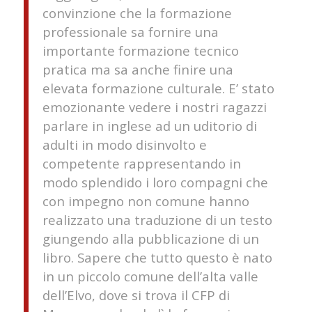
convinzione che la formazione
professionale sa fornire una
importante formazione tecnico
pratica ma sa anche finire una
elevata formazione culturale. E’ stato
emozionante vedere i nostri ragazzi
parlare in inglese ad un uditorio di
adulti in modo disinvolto e
competente rappresentando in
modo splendido i loro compagni che
con impegno non comune hanno
realizzato una traduzione di un testo
giungendo alla pubblicazione di un
libro. Sapere che tutto questo è nato
in un piccolo comune dell’alta valle
dell’Elvo, dove si trova il CFP di