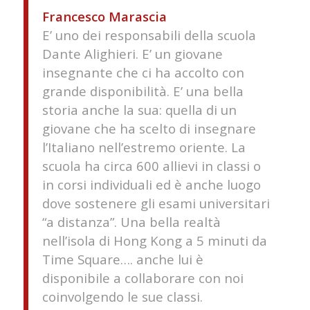
Francesco Marascia
E’ uno dei responsabili della scuola
Dante Alighieri. E’ un giovane
insegnante che ci ha accolto con
grande disponibilità. E’ una bella
storia anche la sua: quella di un
giovane che ha scelto di insegnare
l’Italiano nell’estremo oriente. La
scuola ha circa 600 allievi in classi o
in corsi individuali ed è anche luogo
dove sostenere gli esami universitari
“a distanza”. Una bella realtà
nell’isola di Hong Kong a 5 minuti da
Time Square…. anche lui è
disponibile a collaborare con noi
coinvolgendo le sue classi.