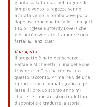
giunta sulla tomba, nel fragore di
lampi e vento la ragazza venne
attirata verso la tomba dove poco
dopo uscirono due farfalle….. da qui il
titolo inglese Butterlfy Lovers che
per noi è diventato “L’amore è una
farfalla… anzi due”
Il progetto
Il progetto è nato per scherzo….
Raffaele Micheletti in una delle sue
trasferte in Cina ha conosciuto
questo racconto. Prima ne vide una
riproduzione cinematografica e poi
lesse il libro. Lo scorso anno mi
chiese se conoscessi un traduttore
disponibile a tradurre la storia.