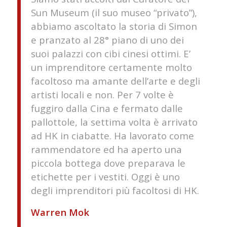
Sun Museum (il suo museo “privato”),
abbiamo ascoltato la storia di Simon
e pranzato al 28° piano di uno dei
suoi palazzi con cibi cinesi ottimi. E’
un imprenditore certamente molto
facoltoso ma amante dell’arte e degli
artisti locali e non. Per 7 volte è
fuggiro dalla Cina e fermato dalle
pallottole, la settima volta è arrivato
ad HK in ciabatte. Ha lavorato come
rammendatore ed ha aperto una
piccola bottega dove preparava le
etichette per i vestiti. Oggi è uno
degli imprenditori più facoltosi di HK.
Warren Mok