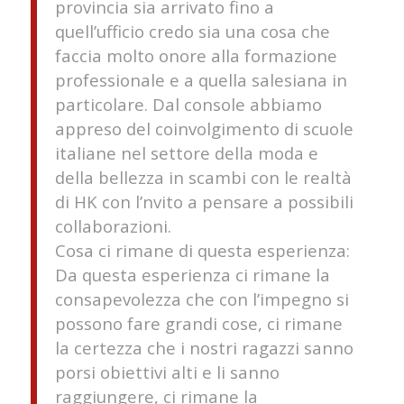
provincia sia arrivato fino a
quell’ufficio credo sia una cosa che
faccia molto onore alla formazione
professionale e a quella salesiana in
particolare. Dal console abbiamo
appreso del coinvolgimento di scuole
italiane nel settore della moda e
della bellezza in scambi con le realtà
di HK con l’nvito a pensare a possibili
collaborazioni.
Cosa ci rimane di questa esperienza:
Da questa esperienza ci rimane la
consapevolezza che con l’impegno si
possono fare grandi cose, ci rimane
la certezza che i nostri ragazzi sanno
porsi obiettivi alti e li sanno
raggiungere, ci rimane la