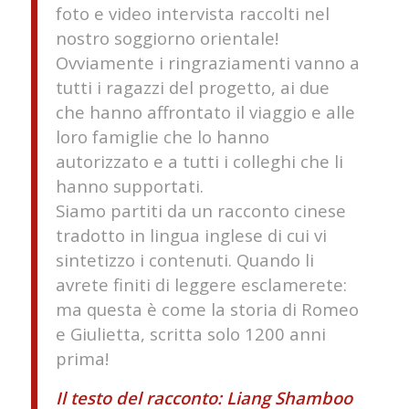
foto e video intervista raccolti nel
nostro soggiorno orientale!
Ovviamente i ringraziamenti vanno a
tutti i ragazzi del progetto, ai due
che hanno affrontato il viaggio e alle
loro famiglie che lo hanno
autorizzato e a tutti i colleghi che li
hanno supportati.
Siamo partiti da un racconto cinese
tradotto in lingua inglese di cui vi
sintetizzo i contenuti. Quando li
avrete finiti di leggere esclamerete:
ma questa è come la storia di Romeo
e Giulietta, scritta solo 1200 anni
prima!
Il testo del racconto: Liang Shamboo