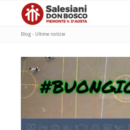
Blog - Ultime notizie