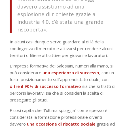
davvero assistiamo ad una
esplosione di richieste grazie a
Industria 4.0, c’è stata una grande
riscoperta».
In alcuni casi dunque serve guardare al di là della
contingenza di mercato e attivarsi per rendere alcuni
territori o filiere attrattive per giovani e lavoratori.
L’impresa formativa dei Salesiani, numeri alla mano, si
può considerare
una esperienza di successo
, con un
forte posizionamento sull’apprendistato duale, con
oltre il 90% di successo formativo
sia che si tratti di
percorsi lavorativi sia che si consideri la scelta di
proseguire gli studi.
E così capita che “l’ultima spiaggia” come spesso è
considerata la formazione professionale diventi
davvero
una occasione di riscatto sociale
grazie ad