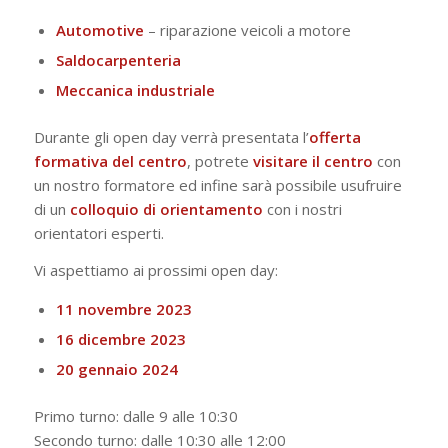
Automotive
– riparazione veicoli a motore
Saldocarpenteria
Meccanica industriale
Durante gli open day verrà presentata l’
offerta
formativa del centro
, potrete
visitare il centro
con
un nostro formatore ed infine sarà possibile usufruire
di un
colloquio di orientamento
con i nostri
orientatori esperti.
Vi aspettiamo ai prossimi open day:
11 novembre 2023
16 dicembre 2023
20 gennaio 2024
Primo turno: dalle 9 alle 10:30
Secondo turno: dalle 10:30 alle 12:00