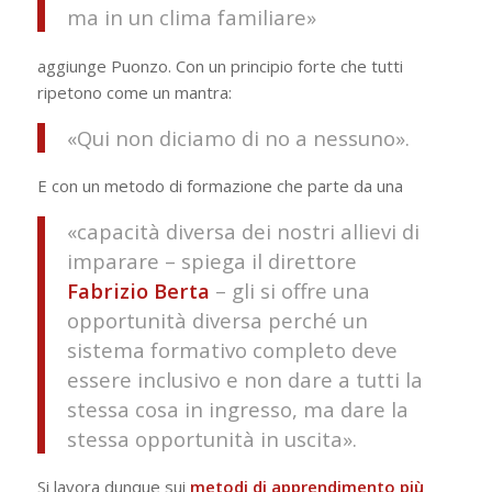
ma in un clima familiare»
aggiunge Puonzo. Con un principio forte che tutti
ripetono come un mantra:
«Qui non diciamo di no a nessuno».
E con un metodo di formazione che parte da una
«capacità diversa dei nostri allievi di
imparare – spiega il direttore
Fabrizio
Berta
– gli si offre una
opportunità diversa perché un
sistema formativo completo deve
essere inclusivo e non dare a tutti la
stessa cosa in ingresso, ma dare la
stessa opportunità in uscita».
Si lavora dunque sui
metodi di apprendimento più