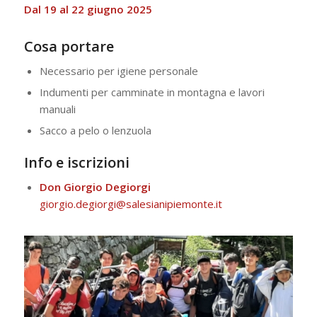
Dal 19 al 22 giugno 2025
Cosa portare
Necessario per igiene personale
Indumenti per camminate in montagna e lavori
manuali
Sacco a pelo o lenzuola
Info e iscrizioni
Don Giorgio Degiorgi
giorgio.degiorgi@salesianipiemonte.it