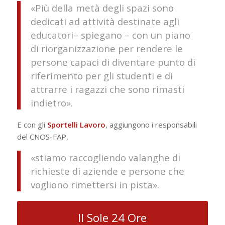
«Più della metà degli spazi sono
dedicati ad attività destinate agli
educatori– spiegano – con un piano
di riorganizzazione per rendere le
persone capaci di diventare punto di
riferimento per gli studenti e di
attrarre i ragazzi che sono rimasti
indietro».
E con gli
Sportelli
Lavoro
, aggiungono i responsabili
del CNOS-FAP,
«stiamo raccogliendo valanghe di
richieste di aziende e persone che
vogliono rimettersi in pista».
Il Sole 24 Ore