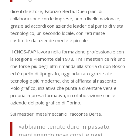
dice il direttore, Fabrizio Berta. Due i piani di
collaborazione con le imprese, uno a livello nazionale,
grazie ad accordi con aziende leader dal punto di vista
tecnologico, un secondo locale, con reti miste
costituite da aziende medie e piccole.
Il CNOS-FAP lavora nella formazione professionale con
la Regione Piemonte dal 1978. Tra i mestieri ce n’è uno
che forse più degli altri rimanda alla storia di don Bosco
ed è quello di tipografo, oggi adattato grazie alle
tecnologie più moderne, che si affianca al nascente
Polo grafico, iniziativa che punta a diventare vera e
propria impresa formativa, in collaborazione con le
aziende del polo grafico di Torino.
Sui mestieri metalmeccanici, racconta Berta,
«abbiamo tenuto duro in passato,
mantenendo nove corsi, e oggi