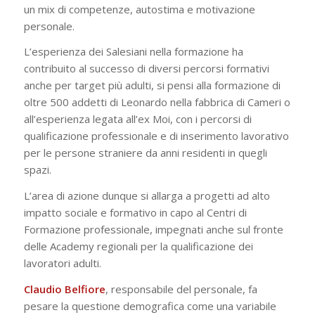
un mix di competenze, autostima e motivazione
personale.
L’esperienza dei Salesiani nella formazione ha
contribuito al successo di diversi percorsi formativi
anche per target più adulti, si pensi alla formazione di
oltre 500 addetti di Leonardo nella fabbrica di Cameri o
all’esperienza legata all’ex Moi, con i percorsi di
qualificazione professionale e di inserimento lavorativo
per le persone straniere da anni residenti in quegli
spazi.
L’area di azione dunque si allarga a progetti ad alto
impatto sociale e formativo in capo al Centri di
Formazione professionale, impegnati anche sul fronte
delle Academy regionali per la qualificazione dei
lavoratori adulti.
Claudio
Belfiore
, responsabile del personale, fa
pesare la questione demografica come una variabile