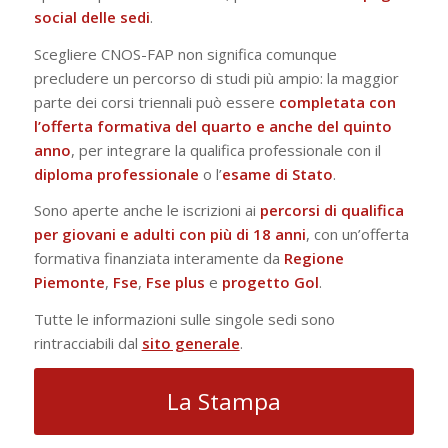
social delle sedi
.
Scegliere CNOS-FAP non significa comunque
precludere un percorso di studi più ampio: la maggior
parte dei corsi triennali può essere
completata con
l’offerta formativa del quarto e anche del quinto
anno
, per integrare la qualifica professionale con il
diploma
professionale
o l’
esame di Stato
.
Sono aperte anche le iscrizioni ai
percorsi di qualifica
per giovani e adulti con più di 18 anni
, con un’offerta
formativa finanziata interamente da
Regione
Piemonte
,
Fse
,
Fse
plus
e
progetto
Gol
.
Tutte le informazioni sulle singole sedi sono
rintracciabili dal
sito generale
.
La Stampa