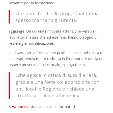
pesante per la formazione.
«Ci sono i fondi e le progettualità ma
spesso mancano gli utenti»
aggiunge. Da qui una rinnovata attenzione verso i
lavoratori matura che ad esempio hanno bisogno di
reskilling e riqualificazione.
La chiave per la formazione professionale, nell’ottica di
una esperienza molto radicata in Piemonte, è quella di
essere un servizio territoriale, spiega Berta,
«che agisce in ottica di sussidiarietà,
grazie a una forte collaborazione con
enti locali e Regione e richiede una
struttura solida e affidabile».
A
Valdocco
studiano anche i formatori: