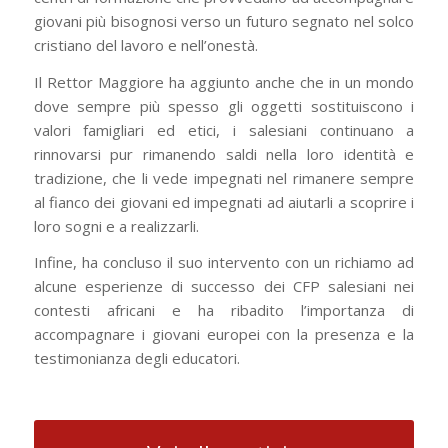
giovani più bisognosi verso un futuro segnato nel solco
cristiano del lavoro e nell’onestà.
Il Rettor Maggiore ha aggiunto anche che in un mondo
dove sempre più spesso gli oggetti sostituiscono i
valori famigliari ed etici, i salesiani continuano a
rinnovarsi pur rimanendo saldi nella loro identità e
tradizione, che li vede impegnati nel rimanere sempre
al fianco dei giovani ed impegnati ad aiutarli a scoprire i
loro sogni e a realizzarli.
Infine, ha concluso il suo intervento con un richiamo ad
alcune esperienze di successo dei CFP salesiani nei
contesti africani e ha ribadito l’importanza di
accompagnare i giovani europei con la presenza e la
testimonianza degli educatori.