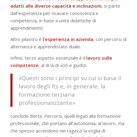
adatti alle diverse capacità e inclinazioni
, si parte
dall’esperienza per ricavare conoscenza e
competenza, in base a unità didattiche di
apprendimento.
Altro pilastro è
l’esperienza in azienda
, con percorsi di
alternanza e apprendistato duale.
Infine, terzo aspetto essenziale è il
lavoro sulle
competenze
, al di là di voti e giudizi.
«Questi sono i principi su cui si basa il
lavoro degli Its e, in generale, la
formazione terziaria
professionalizzante»
conclude Berta. Percorsi, quelli legati alla formazione
professionale, che portano all’autonomia, al lavoro, ma
che spesso accendono nei ragazzi la voglia di