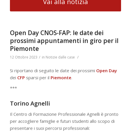
Vai alla notizia
Open Day CNOS-FAP: le date dei
prossimi appuntamenti in giro per il
Piemonte
/
/
12 Ottobre 2023
in
Notizie dalle case
Si riportano di seguito le date dei prossimi
Open Day
dei
CFP
sparsi per il
Piemonte
.
***
Torino Agnelli
Il Centro di Formazione Professionale Agnelli è pronto
per accogliere famiglie e futuri studenti allo scopo di
presentare i suoi percorsi professionali: