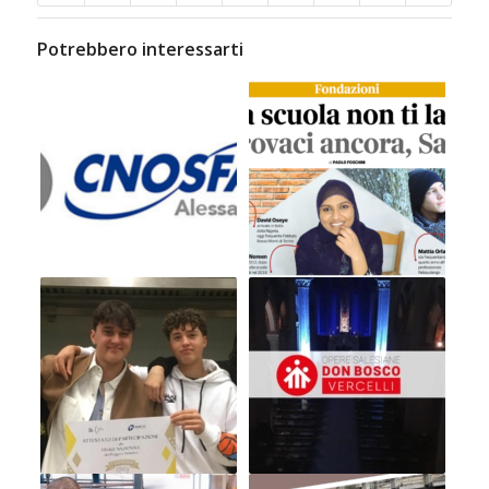
Potrebbero interessarti