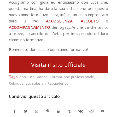
Accogliamo con gioia ed entusiasmo don Luca che,
questa mattina, ha dato la sua indicazione per questo
nuovo anno formativo. Sarà, infatti, un anno improntato
sulle 3 “A”:
ACCOGLIENZA, ASCOLTO
e
ACCOMPAGNAMENTO
dei ragazzi/e che varcheranno,
a breve, il cancello del Reba per intraprendere il loro
cammino formativo.
Benvenuto don Luca e buon anno formativo!
Visita il sito ufficiale
Tags:
don Luca Barone
,
Formazione professionale
,
Rebaudengo
,
salesiani Rebaudengo
Condividi questo articolo