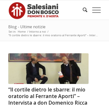
Blog - Ultime notizie
Sei in:
Home
/
Intorno a noi
/
“Il cortile dietro le sbarre: il mio oratorio al Ferrante Aporti” – Inter...
“Il cortile dietro le sbarre: il mio
oratorio al Ferrante Aporti” –
Intervista a don Domenico Ricca