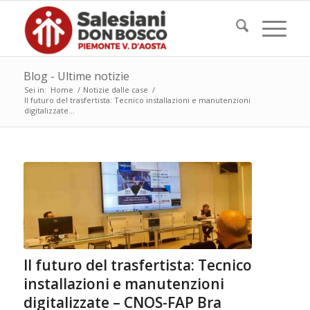
Blog - Ultime notizie
Sei in:
Home
/
Notizie dalle case
/
Il futuro del trasfertista: Tecnico installazioni e manutenzioni
digitalizzate...
Il futuro del trasfertista: Tecnico
installazioni e manutenzioni
digitalizzate – CNOS-FAP Bra