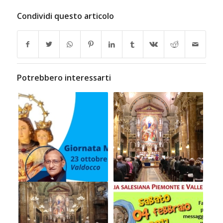
Condividi questo articolo
Potrebbero interessarti