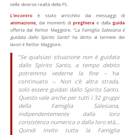
nelle diverse realtà della FS.
L’incontro
è stato arricchito dai messaggi di
animazione,
dai momenti di
preghiera
e dalla
guida
offerta dal Rettor Maggiore. “
La Famiglia Salesiana è
guidata dallo Spirito Santo
” ha detto al termine dei
lavori il Rettor Maggiore.
“
Se qualsiasi situazione non è guidata
dallo Spirito Santo, a tempo debito
potremmo vederne la fine –
ha
continuato
–. Non c’è altra strada,
solo essere guidati dallo Spirito Santo.
Questo vale anche per tutti i 32 gruppi
della Famiglia Salesiana,
indipendentemente dalla loro
consistenza numerica o dalla loro età…
Quindi invito tutta la Famiglia