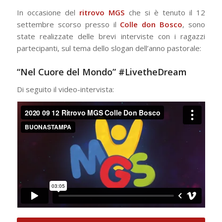
In occasione del
ritrovo MGS
che si è tenuto il 12
settembre scorso presso il
Colle don Bosco
, sono
state realizzate delle brevi interviste con i ragazzi
partecipanti, sul tema dello slogan dell’anno pastorale:
“Nel Cuore del Mondo” #LivetheDream
Di seguito il video-intervista: