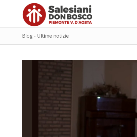
Blog - Ultime notizie