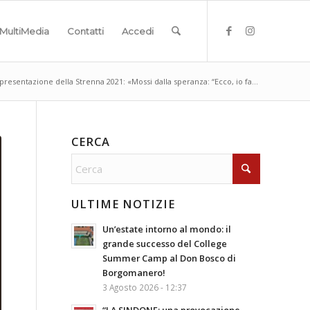
MultiMedia
Contatti
Accedi
presentazione della Strenna 2021: «Mossi dalla speranza: “Ecco, io fa...
CERCA
ULTIME NOTIZIE
Un’estate intorno al mondo: il
grande successo del College
Summer Camp al Don Bosco di
Borgomanero!
3 Agosto 2026 - 12:37