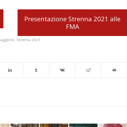
Presentazione Strenna 2021 alle
FMA
Maggiore
,
Strenna 2021