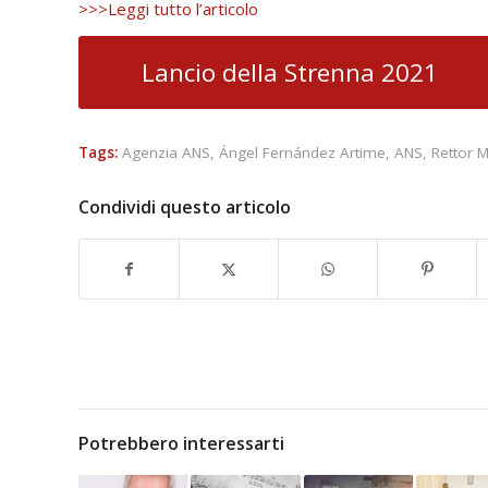
>>>Leggi tutto l’articolo
Lancio della Strenna 2021
Tags:
Agenzia ANS
,
Ángel Fernández Artime
,
ANS
,
Rettor 
Condividi questo articolo
Potrebbero interessarti