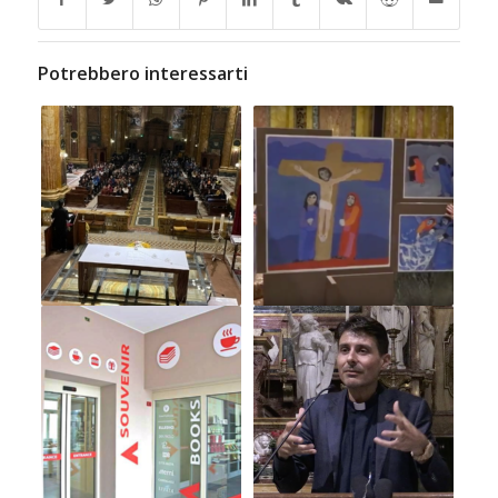
Potrebbero interessarti