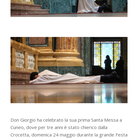
Don Giorgio ha celebrato la sua prima Santa Messa a
Cuneo, dove per tre anni è stato chierico dalla
Crocetta, domenica 24 maggio durante la grande Festa