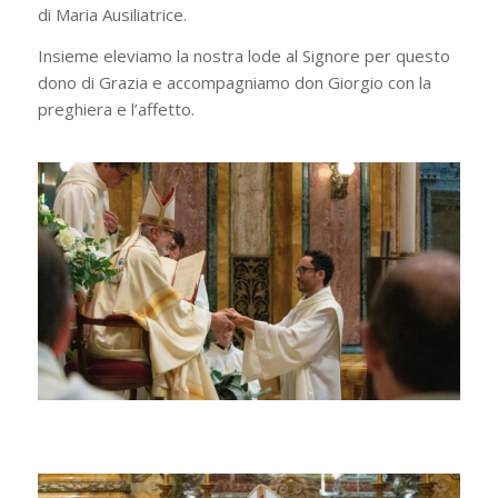
di Maria Ausiliatrice.
Insieme eleviamo la nostra lode al Signore per questo
dono di Grazia e accompagniamo don Giorgio con la
preghiera e l’affetto.