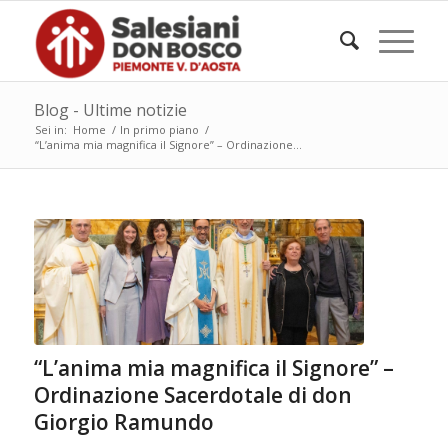
Blog - Ultime notizie
Sei in:
Home
/
In primo piano
/
“L’anima mia magnifica il Signore” – Ordinazione...
“L’anima mia magnifica il Signore” –
Ordinazione Sacerdotale di don
Giorgio Ramundo