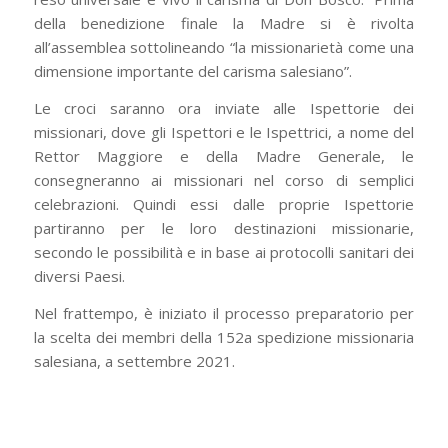
della benedizione finale la Madre si è rivolta
all’assemblea sottolineando “la missionarietà come una
dimensione importante del carisma salesiano”.
Le croci saranno ora inviate alle Ispettorie dei
missionari, dove gli Ispettori e le Ispettrici, a nome del
Rettor Maggiore e della Madre Generale, le
consegneranno ai missionari nel corso di semplici
celebrazioni. Quindi essi dalle proprie Ispettorie
partiranno per le loro destinazioni missionarie,
secondo le possibilità e in base ai protocolli sanitari dei
diversi Paesi.
Nel frattempo, è iniziato il processo preparatorio per
la scelta dei membri della 152a spedizione missionaria
salesiana, a settembre 2021.