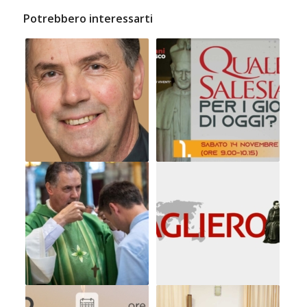
Potrebbero interessarti