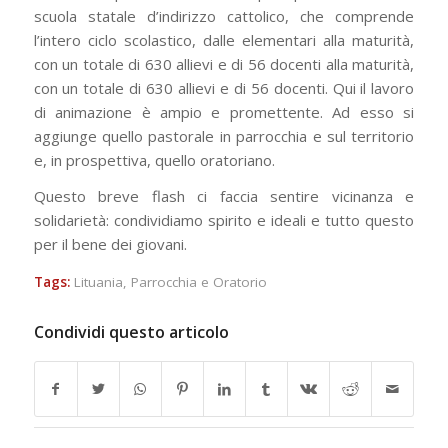
scuola statale d’indirizzo cattolico, che comprende
l’intero ciclo scolastico, dalle elementari alla maturità,
con un totale di 630 allievi e di 56 docenti alla maturità,
con un totale di 630 allievi e di 56 docenti. Qui il lavoro
di animazione è ampio e promettente. Ad esso si
aggiunge quello pastorale in parrocchia e sul territorio
e, in prospettiva, quello oratoriano.
Questo breve flash ci faccia sentire vicinanza e
solidarietà: condividiamo spirito e ideali e tutto questo
per il bene dei giovani.
Tags:
Lituania
,
Parrocchia e Oratorio
Condividi questo articolo