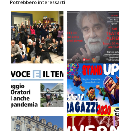
Potrebbero interessarti