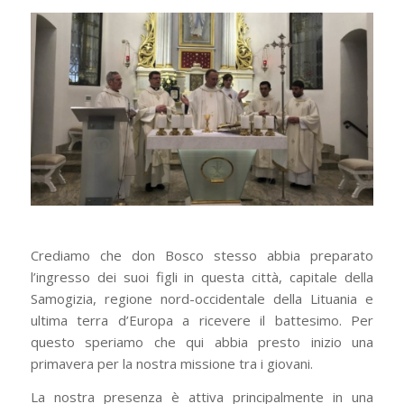
Crediamo che don Bosco stesso abbia preparato
l’ingresso dei suoi figli in questa città, capitale della
Samogizia, regione nord-occidentale della Lituania e
ultima terra d’Europa a ricevere il battesimo. Per
questo speriamo che qui abbia presto inizio una
primavera per la nostra missione tra i giovani.
La nostra presenza è attiva principalmente in una