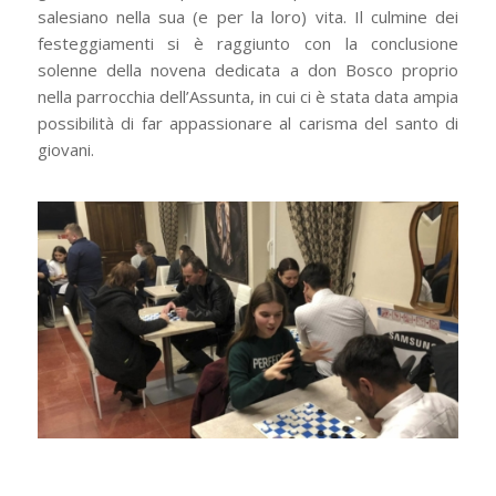
salesiano nella sua (e per la loro) vita. Il culmine dei
festeggiamenti si è raggiunto con la conclusione
solenne della novena dedicata a don Bosco proprio
nella parrocchia dell’Assunta, in cui ci è stata data ampia
possibilità di far appassionare al carisma del santo di
giovani.