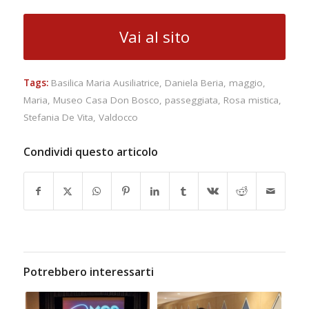
Vai al sito
Tags:
Basilica Maria Ausiliatrice
,
Daniela Beria
,
maggio
,
Maria
,
Museo Casa Don Bosco
,
passeggiata
,
Rosa mistica
,
Stefania De Vita
,
Valdocco
Condividi questo articolo
Potrebbero interessarti