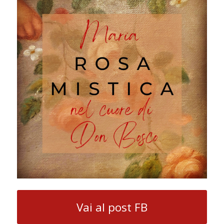
Vai al post FB