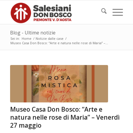
Blog - Ultime notizie
Sei in:
Home
/
Notizie dalle case
/
Museo Casa Don Bosco: “Arte e natura nelle rose di Maria” –...
Museo Casa Don Bosco: “Arte e
natura nelle rose di Maria” – Venerdì
27 maggio