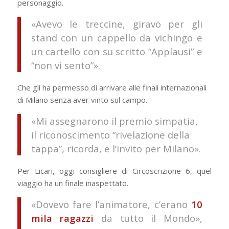
personaggio.
«Avevo le treccine, giravo per gli
stand con un cappello da vichingo e
un cartello con su scritto “Applausi” e
“non vi sento”».
Che gli ha permesso di arrivare alle finali internazionali
di Milano senza aver vinto sul campo.
«Mi assegnarono il premio simpatia,
il riconoscimento “rivelazione della
tappa”, ricorda, e l’invito per Milano».
Per Licari, oggi consigliere di Circoscrizione 6, quel
viaggio ha un finale inaspettato.
«Dovevo fare l’animatore, c’erano
10
mila ragazzi
da tutto il Mondo»,