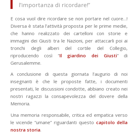
l’importanza di ricordare!”
E cosa vuol dire ricordare se non portare nel cuore…!
Diversa è stata l’attività proposta per le prime medie,
che hanno realizzato dei cartelloni con storie e
immagini dei Giusti tra le Nazioni, per attaccarli poi ai
tronchi degli alberi del cortile del Collegio,
riproducendo così “
Il giardino dei Giusti
” di
Gerusalemme.
A conclusione di questa giornata l’augurio di noi
insegnanti è che le proposte fatte, i documenti
presentati, le discussioni condotte, abbiano creato nei
nostri ragazzi la consapevolezza del dovere della
Memoria.
Una memoria responsabile, critica ed empatica verso
le vicende “umane” riguardanti questo
capitolo della
nostra storia
.