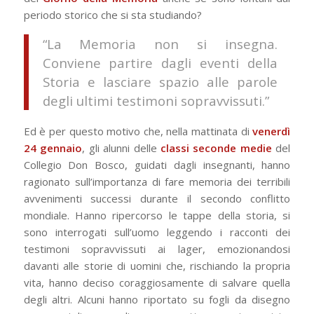
periodo storico che si sta studiando?
“La Memoria non si insegna.
Conviene partire dagli eventi della
Storia e lasciare spazio alle parole
degli ultimi testimoni sopravvissuti.”
Ed è per questo motivo che, nella mattinata di
venerdì
24 gennaio
, gli alunni delle
classi seconde medie
del
Collegio Don Bosco, guidati dagli insegnanti, hanno
ragionato sull’importanza di fare memoria dei terribili
avvenimenti successi durante il secondo conflitto
mondiale. Hanno ripercorso le tappe della storia, si
sono interrogati sull’uomo leggendo i racconti dei
testimoni sopravvissuti ai lager, emozionandosi
davanti alle storie di uomini che, rischiando la propria
vita, hanno deciso coraggiosamente di salvare quella
degli altri. Alcuni hanno riportato su fogli da disegno