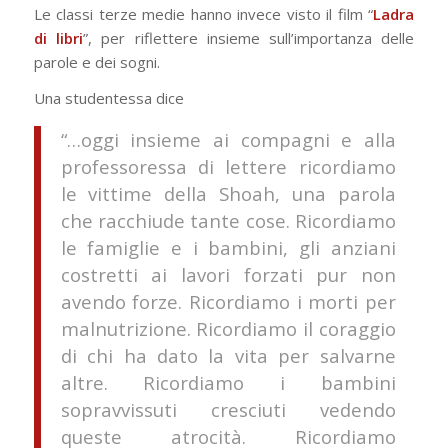
Le classi terze medie hanno invece visto il film “
Ladra
di libri
”, per riflettere insieme sull’importanza delle
parole e dei sogni.
Una studentessa dice
“…oggi insieme ai compagni e alla
professoressa di lettere ricordiamo
le vittime della Shoah, una parola
che racchiude tante cose. Ricordiamo
le famiglie e i bambini, gli anziani
costretti ai lavori forzati pur non
avendo forze. Ricordiamo i morti per
malnutrizione. Ricordiamo il coraggio
di chi ha dato la vita per salvarne
altre. Ricordiamo i bambini
sopravvissuti cresciuti vedendo
queste atrocità. Ricordiamo