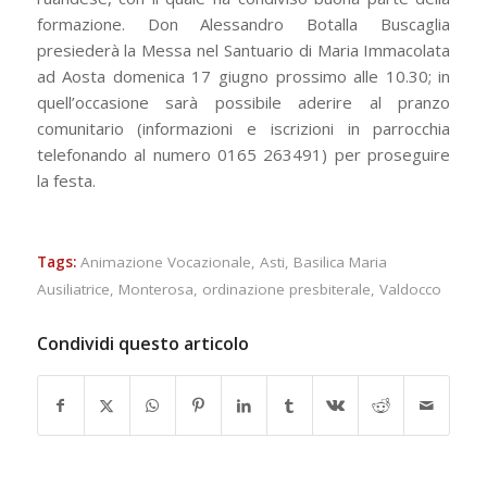
formazione. Don Alessandro Botalla Buscaglia
presiederà la Messa nel Santuario di Maria Immacolata
ad Aosta domenica 17 giugno prossimo alle 10.30; in
quell’occasione sarà possibile aderire al pranzo
comunitario (informazioni e iscrizioni in parrocchia
telefonando al numero 0165 263491) per proseguire
la festa.
Tags:
Animazione Vocazionale
,
Asti
,
Basilica Maria
Ausiliatrice
,
Monterosa
,
ordinazione presbiterale
,
Valdocco
Condividi questo articolo