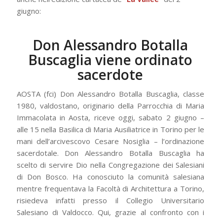
giugno:
Don Alessandro Botalla
Buscaglia viene ordinato
sacerdote
AOSTA (fci) Don Alessandro Botalla Buscaglia, classe
1980, valdostano, originario della Parrocchia di Maria
Immacolata in Aosta, riceve oggi, sabato 2 giugno –
alle 15 nella Basilica di Maria Ausiliatrice in Torino per le
mani dell’arcivescovo Cesare Nosiglia – l’ordinazione
sacerdotale. Don Alessandro Botalla Buscaglia ha
scelto di servire Dio nella Congregazione dei Salesiani
di Don Bosco. Ha conosciuto la comunità salesiana
mentre frequentava la Facoltà di Architettura a Torino,
risiedeva infatti presso il Collegio Universitario
Salesiano di Valdocco. Qui, grazie al confronto con i