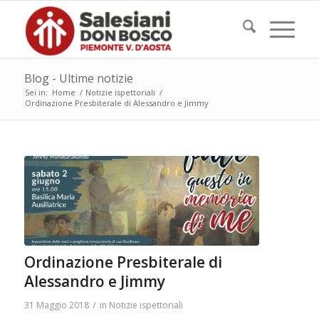
Blog - Ultime notizie
Sei in:
Home
/
Notizie ispettoriali
/
Ordinazione Presbiterale di Alessandro e Jimmy
Ordinazione Presbiterale di
Alessandro e Jimmy
/
31 Maggio 2018
in
Notizie ispettoriali