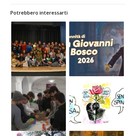
Potrebbero interessarti