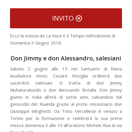
INVITO
Ecco la notizia de La Voce E il Tempo nell’edizione di
Domenica 3 Giugno 2018:
Don Jimmy e don Alessandro, salesiani
Sabato 2 giugno alle 15 nel Santuario di Maria
Ausiliatrice mons. Cesare Nosiglia ordinerà due
sacerdoti salesiani. Si tratta di don Jimmy
Muhaturukundo e don Alessando Botalla. Don Jimmy
giunto in Italia all’età di sette anni, salvandosi dal
genocidio del Ruanda grazie al prete missionario don
Giuseppe Minghetti. Da Trino Vercellese è venuto a
Torino per la formazione e celebrerà la sua prima
messa domenica 3 alle 10 all’oratorio Michele Rua di via