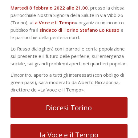
Martedì 8 febbraio 2022 alle 21.00
, presso la chiesa
parrocchiale Nostra Signora della Salute in via Vibò 26
(Torino), «
La Voce e Il Tempo
» organizza un incontro
pubblico fra il
sindaco di Torino Stefano Lo Russo
e
le parrocchie della periferia nord.
Lo Russo dialogherà con i parroci e con la popolazione
sul presente e il futuro delle periferie, sull’emergenza
sociale, sui grandi problemi aperti nei quartieri popolari.
L’incontro, aperto a tutti gli interessati (con obbligo di
green pass), sarà moderato da Alberto Riccadonna,
direttore de «La Voce e Il Tempo».
Diocesi Torino
la Voce e il Tempo