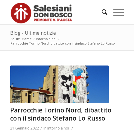
Blog - Ultime notizie
Sei in:
Home
/
Intorno a noi
/
Parrocchie Torino Nord, dibattito con il sindaco Stefano Lo Russo
Parrocchie Torino Nord, dibattito
con il sindaco Stefano Lo Russo
/
/
21 Gennaio 2022
in
Intorno a noi