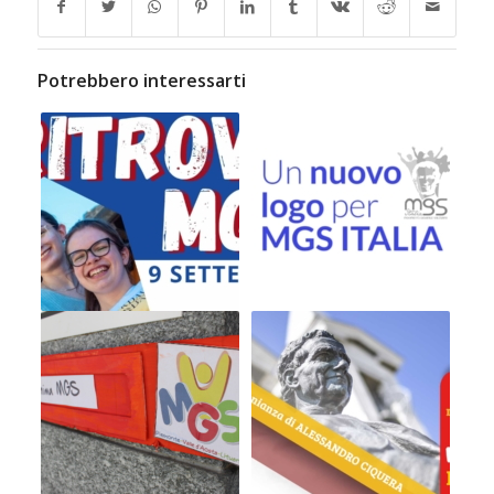
Potrebbero interessarti