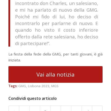
incontrato don Charles, un salesiano,
e mi ha parlato di nuovo della GMG.
Poiché mi fido di lui, ho deciso di
incontrarlo per parlarne di nuovo. E
quando ho visto il costo inferiore
offerto dalla rete salesiana, ho deciso
di partecipare!”.
La festa della fede della GMG, per tanti giovani, è già
iniziata.
Vai alla notizia
Tags:
GMG
,
Lisbona 2023
,
MGS
Condividi questo articolo