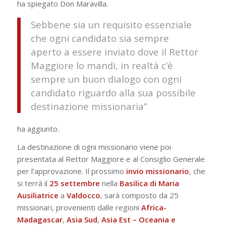
ha spiegato Don Maravilla.
Sebbene sia un requisito essenziale
che ogni candidato sia sempre
aperto a essere inviato dove il Rettor
Maggiore lo mandi, in realtà c’è
sempre un buon dialogo con ogni
candidato riguardo alla sua possibile
destinazione missionaria”
ha aggiunto.
La destinazione di ogni missionario viene poi
presentata al Rettor Maggiore e al Consiglio Generale
per l’approvazione. Il prossimo
invio missionario
, che
si terrà il
25 settembre
nella
Basilica di Maria
Ausiliatrice
a
Valdocco
, sarà composto da 25
missionari, provenienti dalle regioni
Africa-
Madagascar
,
Asia Sud
,
Asia Est – Oceania e