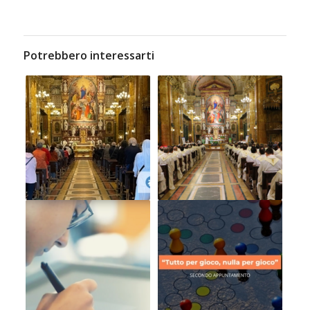
Potrebbero interessarti