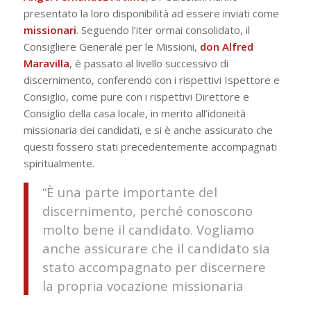
presentato la loro disponibilità ad essere inviati come
missionari
. Seguendo l’iter ormai consolidato, il
Consigliere Generale per le Missioni,
don Alfred
Maravilla
, è passato al livello successivo di
discernimento, conferendo con i rispettivi Ispettore e
Consiglio, come pure con i rispettivi Direttore e
Consiglio della casa locale, in merito all’idoneità
missionaria dei candidati, e si è anche assicurato che
questi fossero stati precedentemente accompagnati
spiritualmente.
“È una parte importante del
discernimento, perché conoscono
molto bene il candidato. Vogliamo
anche assicurare che il candidato sia
stato accompagnato per discernere
la propria vocazione missionaria