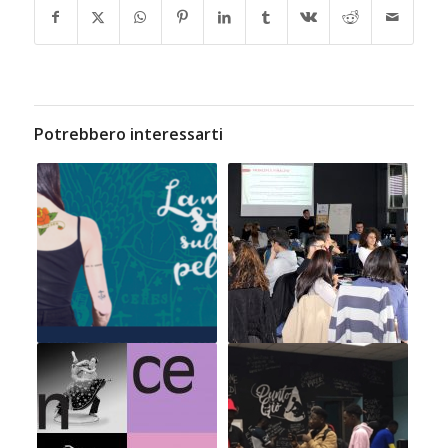
Potrebbero interessarti