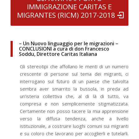
IMMIGRAZIONE CARITAS E
MIGRANTES (RICM) 2017-2018
– Un Nuovo linguaggio per le migrazioni –
CONCLUSIONI a cura di don Francesco
Soddu, Direttore Caritas Italiana
Gli stereotipi che affollano le menti di un numero
crescente di persone sul tema dei migranti, ci
interrogano sul futuro di un paese che talvolta
sembra aver smarrito la bussola, in preda ad
un’isteria collettiva che, al di là di tutto, va
compresa e non semplicemente stigmatizzata.
Certamente non posso tacere la mia apprensione
verso la diffusa tendenza, anche a livello
istituzionale, a costruire luoghi comuni sui migranti
e su coloro che lavorano per accoglierli e tutelarli.