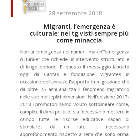
28 settembre 2018
Migranti, l’emergenza è
culturale: nei tg visti sempre più
come minaccia
Non un’emergenza nei numeri, ma un’“emergenza
culturale” che richiede un intervento strutturato e
di lungo periodo. E’ questo il messaggio lanciato
oggi da Caritas e fondazione Migrantes in
occasione dell’annuale Rapporto Immigrazione che
da oltre 25 anni analizza il fenomeno migratorio
nelle sue molteplici dimensioni. Nell’edizione 2017-
2018 i promotori hanno voluto sottolineare come,
complice il clima politico, sia “necessario mettere in
campo tutte le risorse educative capaci di
stimolare, da un lato, il necessario
approfondimento rispetto a temi che sono ormai