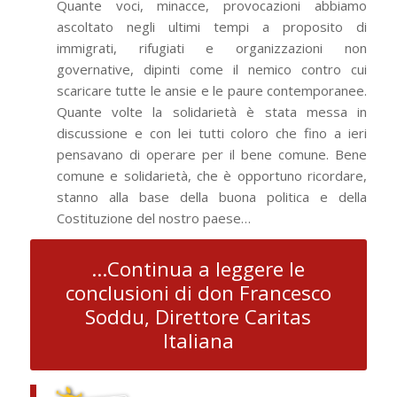
Quante voci, minacce, provocazioni abbiamo
ascoltato negli ultimi tempi a proposito di
immigrati, rifugiati e organizzazioni non
governative, dipinti come il nemico contro cui
scaricare tutte le ansie e le paure contemporanee.
Quante volte la solidarietà è stata messa in
discussione e con lei tutti coloro che fino a ieri
pensavano di operare per il bene comune. Bene
comune e solidarietà, che è opportuno ricordare,
stanno alla base della buona politica e della
Costituzione del nostro paese…
...Continua a leggere le
conclusioni di don Francesco
Soddu, Direttore Caritas
Italiana