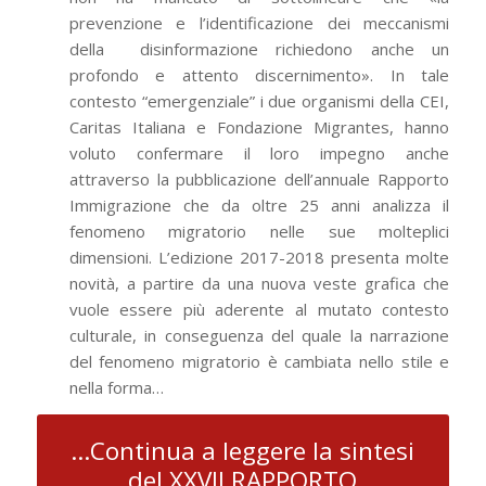
prevenzione e l’identificazione dei meccanismi
della disinformazione richiedono anche un
profondo e attento discernimento». In tale
contesto “emergenziale” i due organismi della CEI,
Caritas Italiana e Fondazione Migrantes, hanno
voluto confermare il loro impegno anche
attraverso la pubblicazione dell’annuale Rapporto
Immigrazione che da oltre 25 anni analizza il
fenomeno migratorio nelle sue molteplici
dimensioni. L’edizione 2017-2018 presenta molte
novità, a partire da una nuova veste grafica che
vuole essere più aderente al mutato contesto
culturale, in conseguenza del quale la narrazione
del fenomeno migratorio è cambiata nello stile e
nella forma…
...Continua a leggere la sintesi
del XXVII RAPPORTO