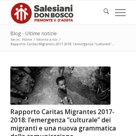
Blog - Ultime notizie
Sei in:
Home
/
Intorno a noi
/
Rapporto Caritas Migrantes 2017-2018: l’emergenza “culturale”...
Rapporto Caritas Migrantes 2017-
2018: l’emergenza “culturale” dei
migranti e una nuova grammatica