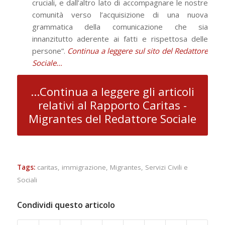
cruciali, e dall’altro lato di accompagnare le nostre
comunità verso l’acquisizione di una nuova
grammatica della comunicazione che sia
innanzitutto aderente ai fatti e rispettosa delle
persone”.
Continua a leggere sul sito del Redattore
Sociale…
...Continua a leggere gli articoli
relativi al Rapporto Caritas -
Migrantes del Redattore Sociale
Tags:
caritas
,
immigrazione
,
Migrantes
,
Servizi Civili e
Sociali
Condividi questo articolo