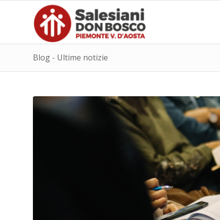
Blog - Ultime notizie