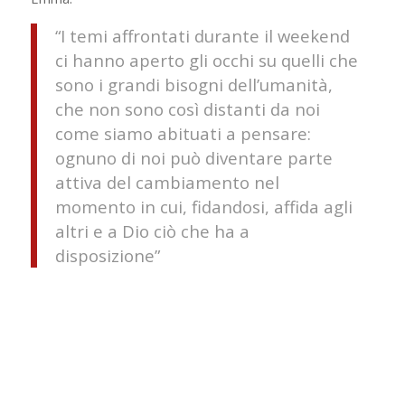
“I temi affrontati durante il weekend
ci hanno aperto gli occhi su quelli che
sono i grandi bisogni dell’umanità,
che non sono così distanti da noi
come siamo abituati a pensare:
ognuno di noi può diventare parte
attiva del cambiamento nel
momento in cui, fidandosi, affida agli
altri e a Dio ciò che ha a
disposizione”