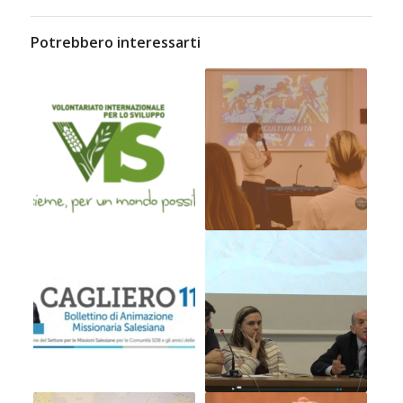
Potrebbero interessarti