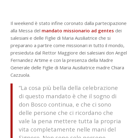
Il weekend è stato infine coronato dalla partecipazione
alla Messa del
mandato missionario ad gentes
dei
salesiani e delle Figlie di Maria Ausiliatrice che si
preparano a partire come missionari in tutto il mondo,
presieduta dal Rettor Maggiore dei salesiani don Angel
Fernandez Artime e con la presenza della Madre
Generale delle Figlie di Maria Ausiliatrice madre Chiara
Cazzuola.
“La cosa più bella della celebrazione
di questo mandato è che il sogno di
don Bosco continua, e che ci sono
delle persone che ci ricordano che
vale la pena mettere tutta la propria
vita completamente nelle mani del
Signore. Non sono solo persone