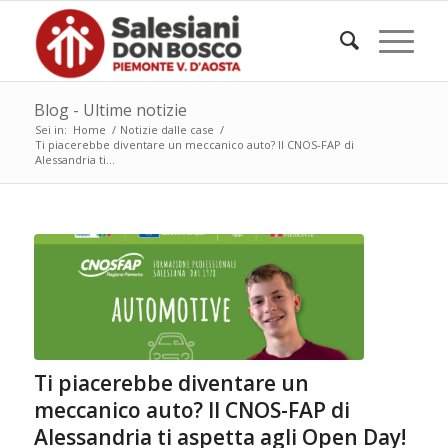
Blog - Ultime notizie
Sei in:
Home
/
Notizie dalle case
/
Ti piacerebbe diventare un meccanico auto? Il CNOS-FAP di
Alessandria ti...
Ti piacerebbe diventare un
meccanico auto? Il CNOS-FAP di
Alessandria ti aspetta agli Open Day!