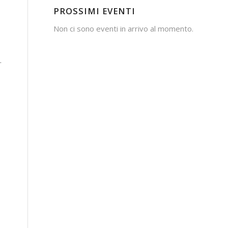
PROSSIMI EVENTI
Non ci sono eventi in arrivo al momento.
.