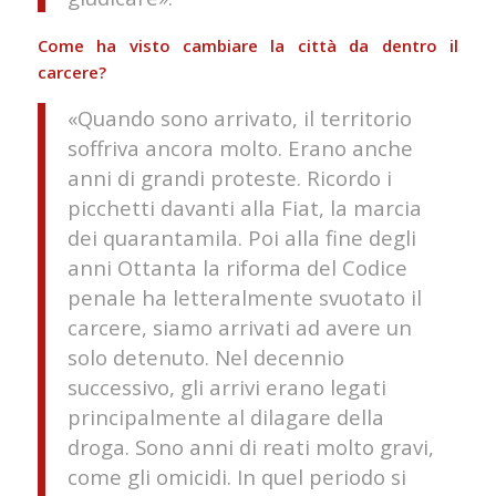
Come ha visto cambiare la città da dentro il
carcere?
«Quando sono arrivato, il territorio
soffriva ancora molto. Erano anche
anni di grandi proteste. Ricordo i
picchetti davanti alla Fiat, la marcia
dei quarantamila. Poi alla fine degli
anni Ottanta la riforma del Codice
penale ha letteralmente svuotato il
carcere, siamo arrivati ad avere un
solo detenuto. Nel decennio
successivo, gli arrivi erano legati
principalmente al dilagare della
droga. Sono anni di reati molto gravi,
come gli omicidi. In quel periodo si