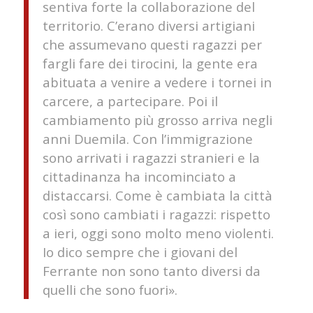
sentiva forte la collaborazione del
territorio. C’erano diversi artigiani
che assumevano questi ragazzi per
fargli fare dei tirocini, la gente era
abituata a venire a vedere i tornei in
carcere, a partecipare. Poi il
cambiamento più grosso arriva negli
anni Duemila. Con l’immigrazione
sono arrivati i ragazzi stranieri e la
cittadinanza ha incominciato a
distaccarsi. Come è cambiata la città
così sono cambiati i ragazzi: rispetto
a ieri, oggi sono molto meno violenti.
Io dico sempre che i giovani del
Ferrante non sono tanto diversi da
quelli che sono fuori».