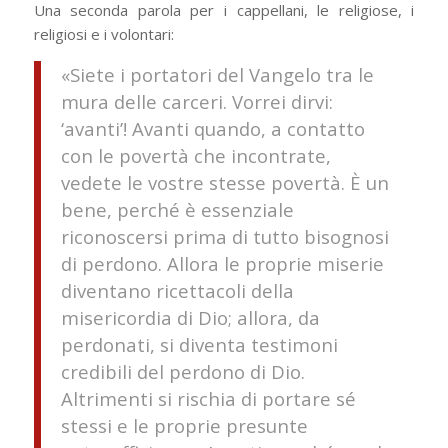
Una seconda parola per i cappellani, le religiose, i
religiosi e i volontari:
«Siete i portatori del Vangelo tra le
mura delle carceri. Vorrei dirvi:
‘avanti’! Avanti quando, a contatto
con le povertà che incontrate,
vedete le vostre stesse povertà. È un
bene, perché è essenziale
riconoscersi prima di tutto bisognosi
di perdono. Allora le proprie miserie
diventano ricettacoli della
misericordia di Dio; allora, da
perdonati, si diventa testimoni
credibili del perdono di Dio.
Altrimenti si rischia di portare sé
stessi e le proprie presunte