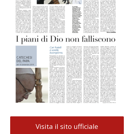
Visita il sito ufficiale