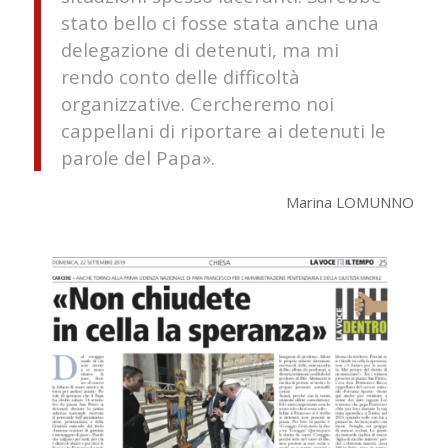
stato bello ci fosse stata anche una
delegazione di detenuti, ma mi
rendo conto delle difficoltà
organizzative. Cercheremo noi
cappellani di riportare ai detenuti le
parole del Papa».
Marina LOMUNNO