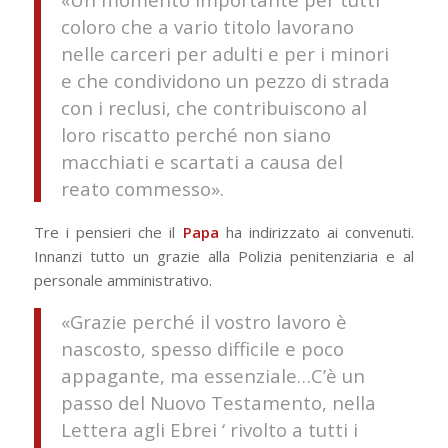
coloro che a vario titolo lavorano
nelle carceri per adulti e per i minori
e che condividono un pezzo di strada
con i reclusi, che contribuiscono al
loro riscatto perché non siano
macchiati e scartati a causa del
reato commesso».
Tre i pensieri che il
Papa
ha indirizzato ai convenuti.
Innanzi tutto un grazie alla Polizia penitenziaria e al
personale amministrativo.
«Grazie perché il vostro lavoro è
nascosto, spesso difficile e poco
appagante, ma essenziale…C’è un
passo del Nuovo Testamento, nella
Lettera agli Ebrei ‘ rivolto a tutti i