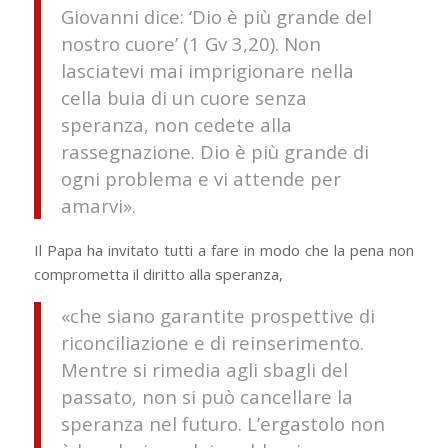
Giovanni dice: ‘Dio è più grande del
nostro cuore’ (1 Gv 3,20). Non
lasciatevi mai imprigionare nella
cella buia di un cuore senza
speranza, non cedete alla
rassegnazione. Dio è più grande di
ogni problema e vi attende per
amarvi».
Il Papa ha invitato tutti a fare in modo che la pena non
comprometta il diritto alla speranza,
«che siano garantite prospettive di
riconciliazione e di reinserimento.
Mentre si rimedia agli sbagli del
passato, non si può cancellare la
speranza nel futuro. L’ergastolo non