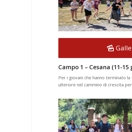
Gall
Campo 1 – Cesana (11-15 
Per i giovani che hanno terminato la
ulteriore nel cammino di crescita per