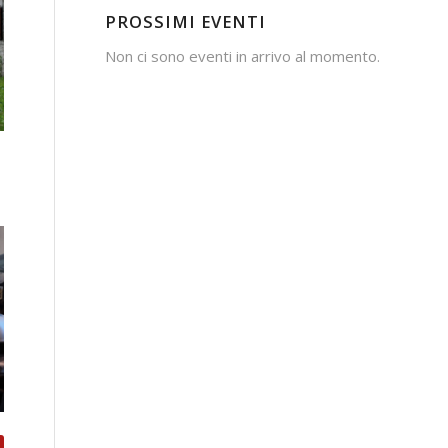
PROSSIMI EVENTI
Non ci sono eventi in arrivo al momento.