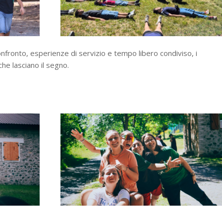
nfronto, esperienze di servizio e tempo libero condiviso, i
he lasciano il segno.