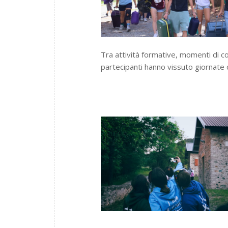
Tra attività formative, momenti di co
partecipanti hanno vissuto giornate c