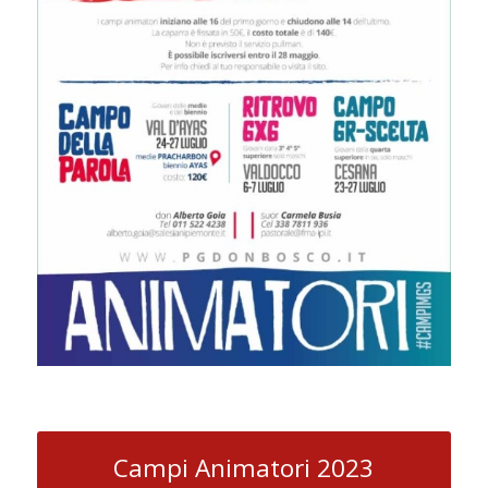
Campi Animatori 2023