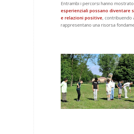
Entrambi i percorsi hanno mostrat
esperienziali possano diventare 
e relazioni positive
, contribuendo 
rappresentano una risorsa fondament