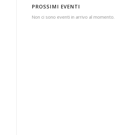
PROSSIMI EVENTI
Non ci sono eventi in arrivo al momento.