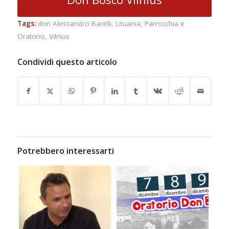
Tags:
don Alessandro Barelli
,
Lituania
,
Parrocchia e
Oratorio
,
Vilnius
Condividi questo articolo
Potrebbero interessarti