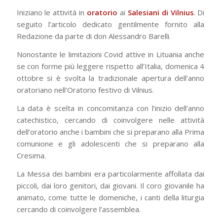
Iniziano le attività in
oratorio
ai
Salesiani di Vilnius
. Di
seguito l’articolo dedicato gentilmente fornito alla
Redazione da parte di don Alessandro Barelli.
Nonostante le limitazioni Covid attive in Lituania anche
se con forme più leggere rispetto all’Italia, domenica 4
ottobre si è svolta la tradizionale apertura dell’anno
oratoriano nell’Oratorio festivo di Vilnius.
La data è scelta in concomitanza con l’inizio dell’anno
catechistico, cercando di coinvolgere nelle attività
dell’oratorio anche i bambini che si preparano alla Prima
comunione e gli adolescenti che si preparano alla
Cresima.
La Messa dei bambini era particolarmente affollata dai
piccoli, dai loro genitori, dai giovani. Il coro giovanile ha
animato, come tutte le domeniche, i canti della liturgia
cercando di coinvolgere l’assemblea.