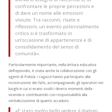
confrontare le proprie percezioni e
di dare un nome alle emozioni
vissute. Tra racconti, risate e
riflessioni, un evento potenzialmente
critico si è trasformato in
un’occasione di appartenenza e di
consolidamento del senso di
comunità».
Particolarmente importante, nella lettura educativa
dell’episodio, è stata anche la collaborazione con gli
agenti di Polizia. I ragazzi hanno partecipato alla
ricostruzione dei fatti, accompagnando gli operatori nei
luoghi in cui si erano svolti i diversi momenti della
vicenda e contribuendo con responsabilità alla
verbalizzazione di quanto accaduto.
«È stato molto bello vedere il dialogo