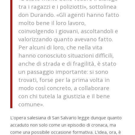
tra i ragazzi e i poliziotti», sottolinea
don Durando. «Gli agenti hanno fatto
molto bene il loro lavoro,
coinvolgendo i giovani, ascoltandoli e
valorizzando quanto avevano fatto.
Per alcuni di loro, che nella vita
hanno conosciuto situazioni difficili,
anche di strada e di fragilità, è stato
un passaggio importante: si sono
trovati, forse per la prima volta in
modo così concreto, a collaborare
con chi tutela la giustizia e il bene
comune».
L’opera salesiana di San Salvario legge dunque quanto
accaduto non solo come un episodio di cronaca, ma
come una possibile occasione formativa. L’idea, ora, è