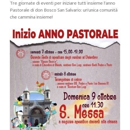
Tre giornate di eventi per iniziare tutti insieme l’anno
Pastorale di don Bosco San Salvario: un’unica comunità
che cammina insieme!