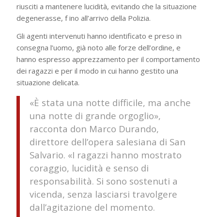
riusciti a mantenere lucidità, evitando che la situazione
degenerasse, f ino all’arrivo della Polizia.
Gli agenti intervenuti hanno identificato e preso in
consegna l’uomo, già noto alle forze dell’ordine, e
hanno espresso apprezzamento per il comportamento
dei ragazzi e per il modo in cui hanno gestito una
situazione delicata.
«È stata una notte difficile, ma anche
una notte di grande orgoglio»,
racconta don Marco Durando,
direttore dell’opera salesiana di San
Salvario. «I ragazzi hanno mostrato
coraggio, lucidità e senso di
responsabilità. Si sono sostenuti a
vicenda, senza lasciarsi travolgere
dall’agitazione del momento.