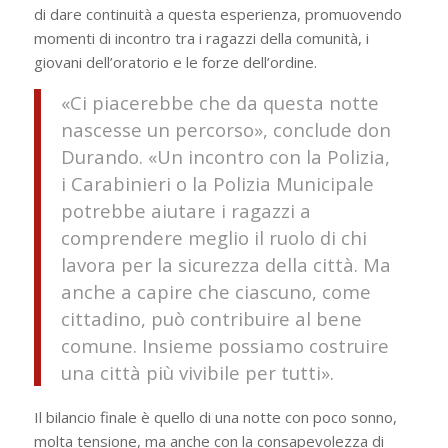
di dare continuità a questa esperienza, promuovendo
momenti di incontro tra i ragazzi della comunità, i
giovani dell’oratorio e le forze dell’ordine.
«Ci piacerebbe che da questa notte
nascesse un percorso», conclude don
Durando. «Un incontro con la Polizia,
i Carabinieri o la Polizia Municipale
potrebbe aiutare i ragazzi a
comprendere meglio il ruolo di chi
lavora per la sicurezza della città. Ma
anche a capire che ciascuno, come
cittadino, può contribuire al bene
comune. Insieme possiamo costruire
una città più vivibile per tutti».
Il bilancio finale è quello di una notte con poco sonno,
molta tensione, ma anche con la consapevolezza di