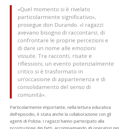
«Quel momento si è rivelato
particolarmente significativo»,
prosegue don Durando. «I ragazzi
avevano bisogno di raccontarsi, di
confrontare le proprie percezioni e
di dare un nome alle emozioni
vissute. Tra racconti, risate e
riflessioni, un evento potenzialmente
critico si è trasformato in
un’occasione di appartenenza e di
consolidamento del senso di
comunità».
Particolarmente importante, nella lettura educativa
dell’episodio, è stata anche la collaborazione con gli
agenti di Polizia. I ragazzi hanno partecipato alla
ricostruzione dei fatti, accompagnando gli operatori nei