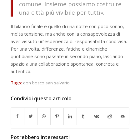
comune. Insieme possiamo costruire
una città più vivibile per tutti».
Il bilancio finale è quello di una notte con poco sonno,
molta tensione, ma anche con la consapevolezza di
aver vissuto un’esperienza di responsabilità condivisa.
Per una volta, differenze, fatiche e dinamiche
quotidiane sono passate in secondo piano, lasciando
spazio a una collaborazione spontanea, concreta e
autentica.
Tags:
don bosco san salvario
Condividi questo articolo
Potrebbero interessarti