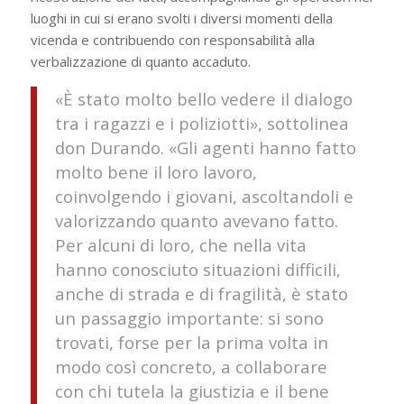
luoghi in cui si erano svolti i diversi momenti della
vicenda e contribuendo con responsabilità alla
verbalizzazione di quanto accaduto.
«È stato molto bello vedere il dialogo
tra i ragazzi e i poliziotti», sottolinea
don Durando. «Gli agenti hanno fatto
molto bene il loro lavoro,
coinvolgendo i giovani, ascoltandoli e
valorizzando quanto avevano fatto.
Per alcuni di loro, che nella vita
hanno conosciuto situazioni difficili,
anche di strada e di fragilità, è stato
un passaggio importante: si sono
trovati, forse per la prima volta in
modo così concreto, a collaborare
con chi tutela la giustizia e il bene