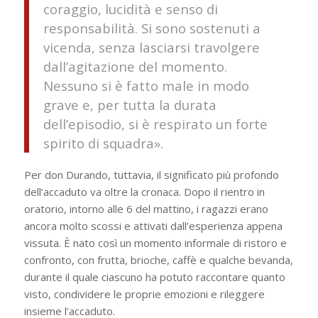
coraggio, lucidità e senso di
responsabilità. Si sono sostenuti a
vicenda, senza lasciarsi travolgere
dall’agitazione del momento.
Nessuno si è fatto male in modo
grave e, per tutta la durata
dell’episodio, si è respirato un forte
spirito di squadra».
Per don Durando, tuttavia, il significato più profondo
dell’accaduto va oltre la cronaca. Dopo il rientro in
oratorio, intorno alle 6 del mattino, i ragazzi erano
ancora molto scossi e attivati dall’esperienza appena
vissuta. È nato così un momento informale di ristoro e
confronto, con frutta, brioche, caffè e qualche bevanda,
durante il quale ciascuno ha potuto raccontare quanto
visto, condividere le proprie emozioni e rileggere
insieme l’accaduto.