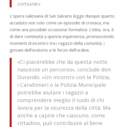
comune».
L’opera salesiana di San Salvario legge dunque quanto
accaduto non solo come un episodio di cronaca, ma
come una possibile occasione formativa. L’idea, ora, è
di dare continuità a questa esperienza, promuovendo
momenti di incontro tra i ragazzi della comunità, i
giovani dell’oratorio e le forze dell’ordine.
«Ci piacerebbe che da questa notte
nascesse un percorso», conclude don
Durando. «Un incontro con la Polizia,
i Carabinieri o la Polizia Municipale
potrebbe aiutare i ragazzi a
comprendere meglio il ruolo di chi
lavora per la sicurezza della città. Ma
anche a capire che ciascuno, come
cittadino, può contribuire al bene