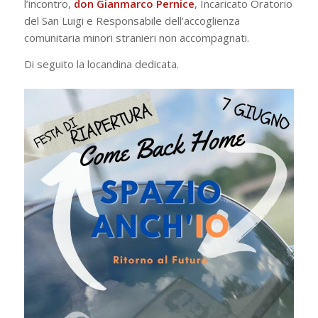
l’incontro,
don Gianmarco Pernice
, Incaricato Oratorio
del San Luigi e Responsabile dell’accoglienza
comunitaria minori stranieri non accompagnati.
Di seguito la locandina dedicata.