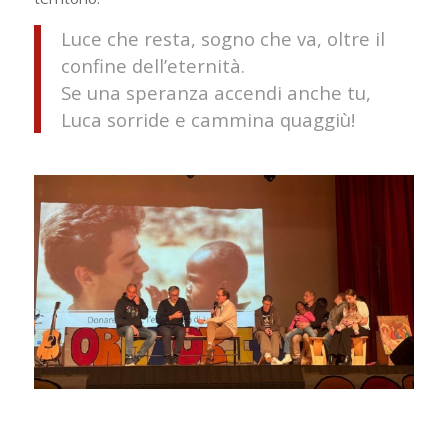
Luce che resta, sogno che va, oltre il
confine dell’eternità.
Se una speranza accendi anche tu,
Luca sorride e cammina quaggiù!