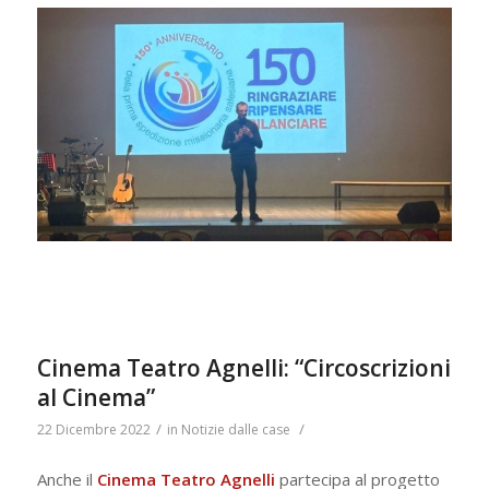
Cinema Teatro Agnelli: “Circoscrizioni
al Cinema”
/
/
22 Dicembre 2022
in
Notizie dalle case
Anche il
Cinema Teatro Agnelli
partecipa al progetto