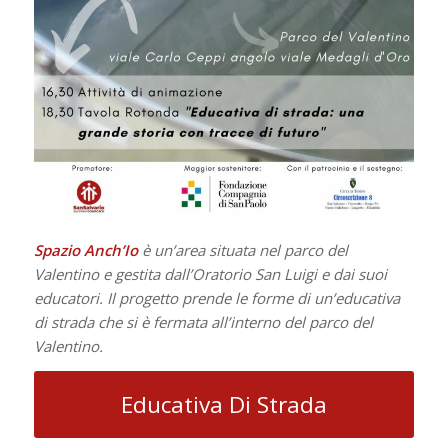
Spazio Anch’Io
è un’area situata nel parco del
Valentino e gestita dall’Oratorio San Luigi e dai suoi
educatori. Il progetto prende le forme di un’educativa
di strada che si è fermata all’interno del parco del
Valentino.
Educativa Di Strada