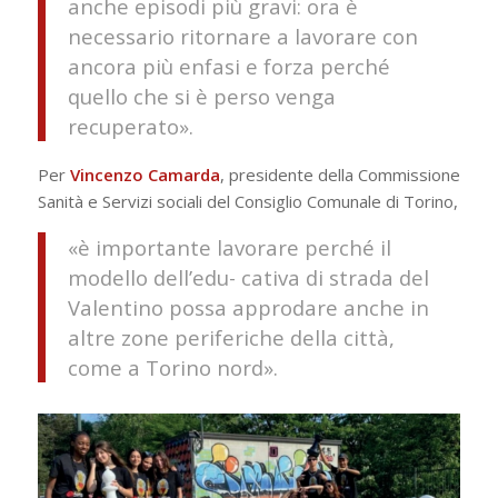
anche episodi più gravi: ora è
necessario ritornare a lavorare con
ancora più enfasi e forza perché
quello che si è perso venga
recuperato».
Per
Vincenzo Camarda
, presidente della Commissione
Sanità e Servizi sociali del Consiglio Comunale di Torino,
«è importante lavorare perché il
modello dell’edu- cativa di strada del
Valentino possa approdare anche in
altre zone periferiche della città,
come a Torino nord».