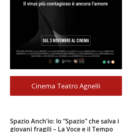
Cinema Teatro Agnelli
Spazio Anch’io: lo “Spazio” che salva i
giovani fragili – La Voce e il Tempo