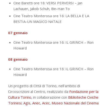
Cine Baretti ore 18: VERSI PERVERSI – Jan
Lachauer, Jakob Schuh, Bin-Han To
Cine Teatro Monterosa ore 16: LA BELLA E LA
BESTIA-UN MAGICO NATALE
07 gennaio
Cine Teatro Monterosa ore 16: IL GRINCH – Ron
Howard
08 gennaio
Cine Teatro Monterosa ore 16: IL GRINCH – Ron
Howard
Un progetto di Città di Torino, nell’ambito di
Circoscrizioni al Centro, realizzato da
Fondazione per la
Cultura Torino
, in collaborazione con
Biblioteche Civiche
Torinesi
,
Agis
,
Anec
,
Acec
,
Museo Nazionale del Cinema