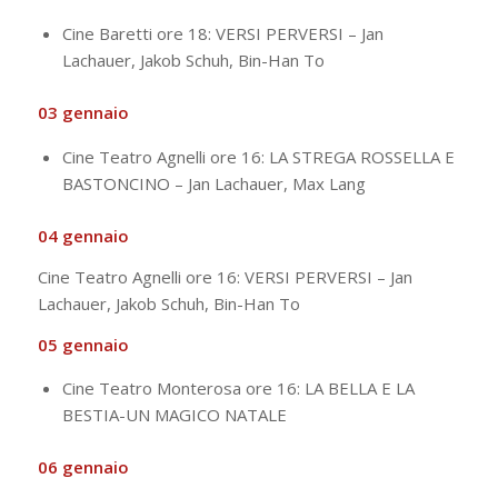
Cine Baretti ore 18: VERSI PERVERSI – Jan
Lachauer, Jakob Schuh, Bin-Han To
03 gennaio
Cine Teatro Agnelli ore 16: LA STREGA ROSSELLA E
BASTONCINO – Jan Lachauer, Max Lang
04 gennaio
Cine Teatro Agnelli ore 16: VERSI PERVERSI – Jan
Lachauer, Jakob Schuh, Bin-Han To
05 gennaio
Cine Teatro Monterosa ore 16: LA BELLA E LA
BESTIA-UN MAGICO NATALE
06 gennaio