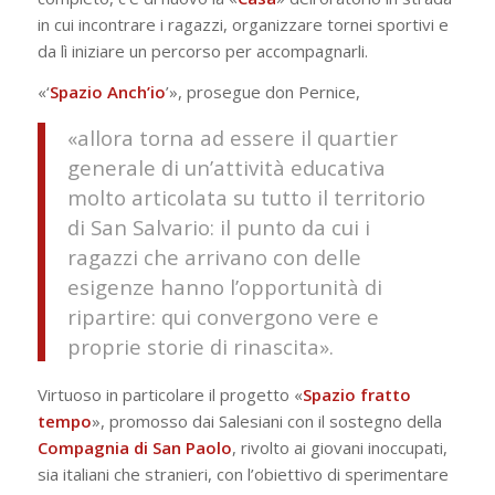
in cui incontrare i ragazzi, organizzare tornei sportivi e
da lì iniziare un percorso per accompagnarli.
«‘
Spazio Anch’io
’», prosegue don Pernice,
«allora torna ad essere il quartier
generale di un’attività educativa
molto articolata su tutto il territorio
di San Salvario: il punto da cui i
ragazzi che arrivano con delle
esigenze hanno l’opportunità di
ripartire: qui convergono vere e
proprie storie di rinascita».
Virtuoso in particolare il progetto «
Spazio fratto
tempo
», promosso dai Salesiani con il sostegno della
Compagnia di San Paolo
, rivolto ai giovani inoccupati,
sia italiani che stranieri, con l’obiettivo di sperimentare