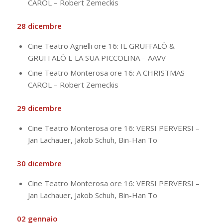
CAROL – Robert Zemeckis
28 dicembre
Cine Teatro Agnelli ore 16: IL GRUFFALÒ &
GRUFFALÒ E LA SUA PICCOLINA – AAVV
Cine Teatro Monterosa ore 16: A CHRISTMAS
CAROL – Robert Zemeckis
29 dicembre
Cine Teatro Monterosa ore 16: VERSI PERVERSI –
Jan Lachauer, Jakob Schuh, Bin-Han To
30 dicembre
Cine Teatro Monterosa ore 16: VERSI PERVERSI –
Jan Lachauer, Jakob Schuh, Bin-Han To
02 gennaio