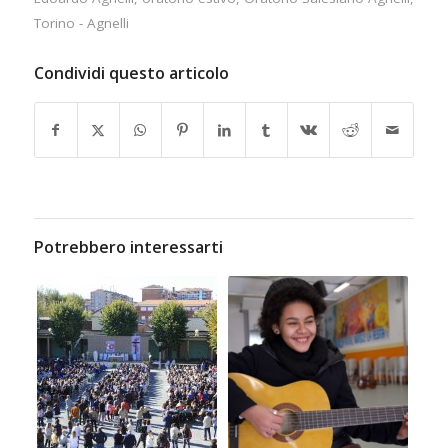
Torino - Agnelli
Condividi questo articolo
Potrebbero interessarti