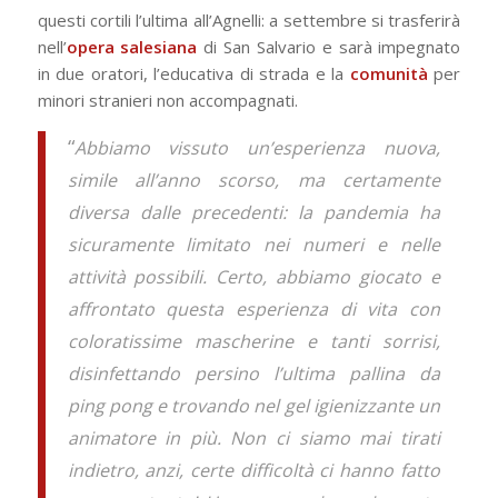
questi cortili l’ultima all’Agnelli: a settembre si trasferirà
nell’
opera salesiana
di San Salvario e sarà impegnato
in due oratori, l’educativa di strada e la
comunità
per
minori stranieri non accompagnati.
“
Abbiamo vissuto un’esperienza nuova,
simile all’anno scorso, ma certamente
diversa dalle precedenti: la pandemia ha
sicuramente limitato nei numeri e nelle
attività possibili. Certo, abbiamo giocato e
affrontato questa esperienza di vita con
coloratissime mascherine e tanti sorrisi,
disinfettando persino l’ultima pallina da
ping pong e trovando nel gel igienizzante un
animatore in più. Non ci siamo mai tirati
indietro, anzi, certe difficoltà ci hanno fatto