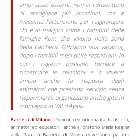
ampi spazi esterni, non ci consentono
di accogliere più iscrizioni, ma è
massima l’attenzione per raggiungere
chi è ai margini come i bambini delle
famiglie Rom che vivono nella zona
della Falchera. Offriamo una vacanza,
dopo i terribili mesi delle restrizioni, in
cui i ragazzi possano tornare a
ricostruire le relazioni e a vivere:
ampia anche la risposta degli
animatori che prestano servizio senza
risparmiarsi; organizzano anche gite in
montagna in Val d’Ayas
».
Barriera di Milano –
Sono in centocinquanta, fra iscritti,
animatori ed educatori, anche all’oratorio Maria Regina
della Pace in Barriera di Milano dove sono partiti i