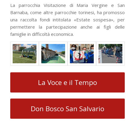
La parrocchia Visitazione di Maria Vergine e San
Barnaba, come altre parrocchie torinesi, ha promosso
una raccolta fondi intitolata «Estate sospesa», per
permettere la partecipazione anche ai figli delle
famiglie in difficoltà economica.
La Voce e il Tempo
Don Bosco San Salvario