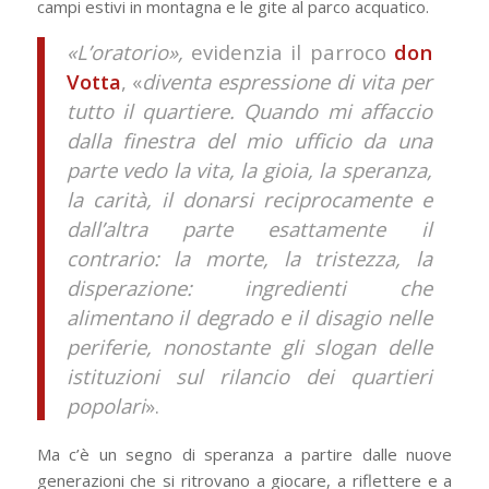
campi estivi in montagna e le gite al parco acquatico.
«L’oratorio»,
evidenzia il parroco
don
Votta
, «
diventa espressione di vita per
tutto il quartiere. Quando mi affaccio
dalla finestra del mio ufficio da una
parte vedo la vita, la gioia, la speranza,
la carità, il donarsi reciprocamente e
dall’altra parte esattamente il
contrario: la morte, la tristezza, la
disperazione: ingredienti che
alimentano il degrado e il disagio nelle
periferie, nonostante gli slogan delle
istituzioni sul rilancio dei quartieri
popolari
».
Ma c’è un segno di speranza a partire dalle nuove
generazioni che si ritrovano a giocare, a riflettere e a