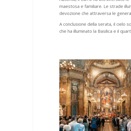
maestosa e familiare. Le strade illumi
devozione che attraversa le generaz
A conclusione della serata, il cielo
che ha illuminato la Basilica e il quart