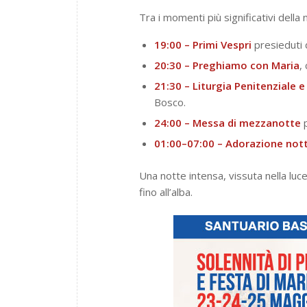
Tra i momenti più significativi della 
19:00 – Primi Vespri
presieduti
20:30 – Preghiamo con Maria
,
21:30 – Liturgia Penitenziale e
Bosco.
24:00 – Messa di mezzanotte
p
01:00–07:00 – Adorazione not
Una notte intensa, vissuta nella luce
fino all’alba.