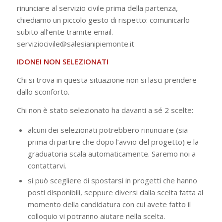
rinunciare al servizio civile prima della partenza,
chiediamo un piccolo gesto di rispetto: comunicarlo
subito all’ente tramite email.
serviziocivile@salesianipiemonte.it
IDONEI NON SELEZIONATI
Chi si trova in questa situazione non si lasci prendere
dallo sconforto.
Chi non è stato selezionato ha davanti a sé 2 scelte:
alcuni dei selezionati potrebbero rinunciare (sia
prima di partire che dopo l’avvio del progetto) e la
graduatoria scala automaticamente. Saremo noi a
contattarvi.
si può scegliere di spostarsi in progetti che hanno
posti disponibili, seppure diversi dalla scelta fatta al
momento della candidatura con cui avete fatto il
colloquio vi potranno aiutare nella scelta.