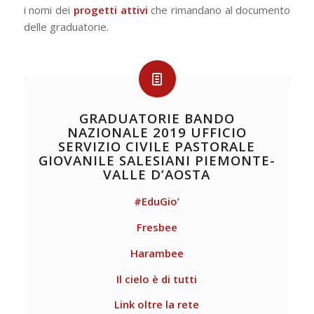
i nomi dei
progetti attivi
che rimandano al documento
delle graduatorie.
GRADUATORIE BANDO
NAZIONALE 2019 UFFICIO
SERVIZIO CIVILE PASTORALE
GIOVANILE SALESIANI PIEMONTE-
VALLE D’AOSTA
#EduGio’
Fresbee
Harambee
Il cielo è di tutti
Link oltre la rete