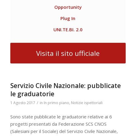
Opportunity
Plug In
UNI.TE.BI. 2.0
Visita il sito ufficiale
Servizio Civile Nazionale: pubblicate
le graduatorie
/
1 Agosto 2017
in
In primo piano
,
Notizie ispettoriali
Sono state pubblicate le graduatorie relative ai 6
progetti presentati da Federazione SCS CNOS
(Salesiani per il Sociale) del Servizio Civile Nazionale,