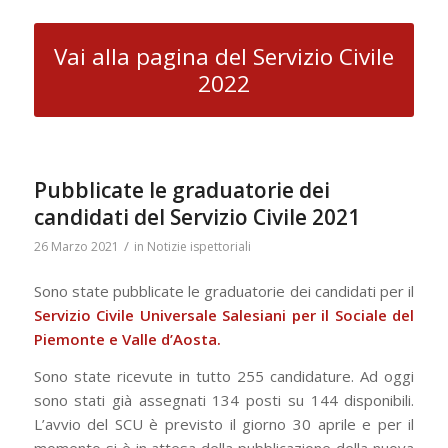
Vai alla pagina del Servizio Civile
2022
Pubblicate le graduatorie dei
candidati del Servizio Civile 2021
/
26 Marzo 2021
in
Notizie ispettoriali
Sono state pubblicate le graduatorie dei candidati per il
Servizio Civile Universale Salesiani per il Sociale del
Piemonte e Valle d’Aosta.
Sono state ricevute in tutto 255 candidature. Ad oggi
sono stati già assegnati 134 posti su 144 disponibili.
L’avvio del SCU è previsto il giorno 30 aprile e per il