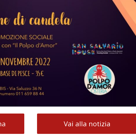
na
Vai alla notizia