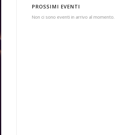
PROSSIMI EVENTI
Non ci sono eventi in arrivo al momento.