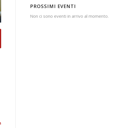
PROSSIMI EVENTI
Non ci sono eventi in arrivo al momento.
n