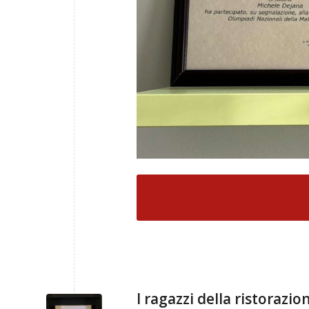
I ragazzi della ristorazi