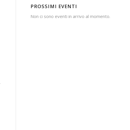
PROSSIMI EVENTI
Non ci sono eventi in arrivo al momento.
,