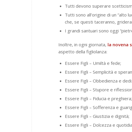
Tutti devono superare scetticism
Tutti sono all’origine di un “alto
che, se questi taceranno, gridera
I grandi santuari sono oggi “pietr
Inoltre, in ogni giornata,
la novena s
aspetto della figliolanza:
Essere Figli – Umiltà e fede;
Essere Figli – Semplicità e speran
Essere Figli – Obbedienza e dedi
Essere Figli – Stupore e riflessio
Essere Figli – Fiducia e preghiera;
Essere Figli – Sofferenza e guari
Essere Figli – Giustizia e dignità;
Essere Figli – Dolcezza e quotidia