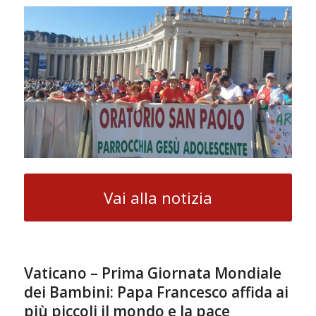
Vai alla notizia
Vaticano – Prima Giornata Mondiale
dei Bambini: Papa Francesco affida ai
più piccoli il mondo e la pace