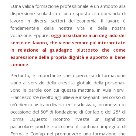
«Una valida formazione professionale è un antidoto alla
dispersione scolastica e una risposta alla domanda di
lavoro in diversi settori dell’economia. Il lavoro è
fondamentale della nostra vita e della nostra
vocazione. Eppure,
oggi assistiamo a un degrado del
senso del lavoro, che viene sempre più interpretato
in relazione al guadagno piuttosto che come
espressione della propria dignità e apporto al bene
comune.
Pertanto, è importante che i percorsi di formazione
siano al servizio della crescita globale della persona».
Sono le parole con cui questa mattina, in Aula Nervi,
Francesco s’è rivolto agli allievi e insegnanti nel corso di
un’udienza «straordinaria ed esclusiva», promossa in
occasione del 50° di fondazione di Confap e del 25° di
Forma. «Questo incontro riveste un significato
particolare poiché sottolinea il continuo impegno di
Forma e Confap nel promuovere una formazione che