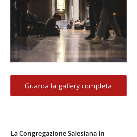
Guarda la gallery completa
La Congregazione Salesiana in