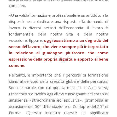
comune».
«Una valida formazione professionale è un antidoto alla
dispersione scolastica e una risposta alla domanda di
lavoro in diversi settori dell’economia. Il lavoro è
fondamentale della nostra vita e della nostra
vocazione. Eppure,
oggi assistiamo a un degrado del
senso del lavoro, che viene sempre più interpretato
in relazione al guadagno piuttosto che come
espressione della propria dignità e apporto al bene
comune.
Pertanto, è importante che i percorsi di formazione
siano al servizio della crescita globale della persona».
Sono le parole con cui questa mattina, in Aula Nervi,
Francesco s’è rivolto agli allievi e insegnanti nel corso di
un’udienza «straordinaria ed esclusiva», promossa in
occasione del 50° di fondazione di Confap e del 25° di
Forma. «Questo incontro riveste un significato