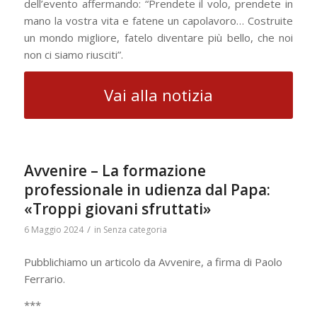
dell’evento affermando: “Prendete il volo, prendete in
mano la vostra vita e fatene un capolavoro… Costruite
un mondo migliore, fatelo diventare più bello, che noi
non ci siamo riusciti”.
Vai alla notizia
Avvenire – La formazione
professionale in udienza dal Papa:
«Troppi giovani sfruttati»
/
6 Maggio 2024
in
Senza categoria
Pubblichiamo un articolo da Avvenire, a firma di Paolo
Ferrario.
***