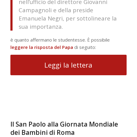
nell’ufficio del direttore Giovanni
Campagnoli e della preside
Emanuela Negri, per sottolineare la
sua importanza.
è quanto affermano le studentesse. È possibile
leggere la risposta del Papa
di seguito:
Leggi la lettera
Il San Paolo alla Giornata Mondiale
dei Bambini di Roma