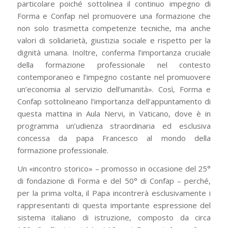
particolare poiché sottolinea il continuo impegno di
Forma e Confap nel promuovere una formazione che
non solo trasmetta competenze tecniche, ma anche
valori di solidarietà, giustizia sociale e rispetto per la
dignità umana. Inoltre, conferma l’importanza cruciale
della formazione professionale nel contesto
contemporaneo e l’impegno costante nel promuovere
un’economia al servizio dell’umanità». Così, Forma e
Confap sottolineano l’importanza dell’appuntamento di
questa mattina in Aula Nervi, in Vaticano, dove è in
programma un’udienza straordinaria ed esclusiva
concessa da papa Francesco al mondo della
formazione professionale.
Un «incontro storico» – promosso in occasione del 25°
di fondazione di Forma e del 50° di Confap – perché,
per la prima volta, il Papa incontrerà esclusivamente i
rappresentanti di questa importante espressione del
sistema italiano di istruzione, composto da circa