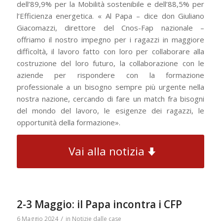
dell’89,9% per la Mobilità sostenibile e dell’88,5% per
l’Efficienza energetica. « Al Papa – dice don Giuliano
Giacomazzi, direttore del Cnos-Fap nazionale –
offriamo il nostro impegno per i ragazzi in maggiore
difficoltà, il lavoro fatto con loro per collaborare alla
costruzione del loro futuro, la collaborazione con le
aziende per rispondere con la formazione
professionale a un bisogno sempre più urgente nella
nostra nazione, cercando di fare un match fra bisogni
del mondo del lavoro, le esigenze dei ragazzi, le
opportunità della formazione».
Vai alla notizia
2-3 Maggio: il Papa incontra i CFP
/
6 Maggio 2024
in
Notizie dalle case