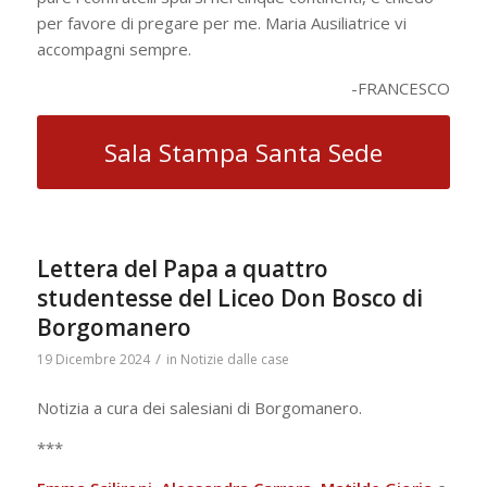
per favore di pregare per me. Maria Ausiliatrice vi
accompagni sempre.
-FRANCESCO
Sala Stampa Santa Sede
Lettera del Papa a quattro
studentesse del Liceo Don Bosco di
Borgomanero
/
19 Dicembre 2024
in
Notizie dalle case
Notizia a cura dei salesiani di Borgomanero.
***