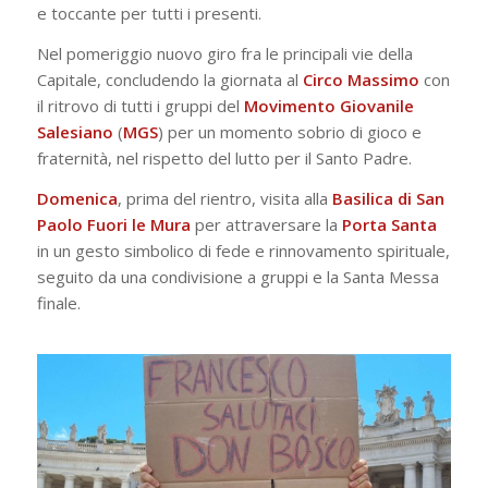
e toccante per tutti i presenti.
Nel pomeriggio nuovo giro fra le principali vie della
Capitale, concludendo la giornata al
Circo Massimo
con
il ritrovo di tutti i gruppi del
Movimento Giovanile
Salesiano
(
MGS
) per un momento sobrio di gioco e
fraternità, nel rispetto del lutto per il Santo Padre.
Domenica
, prima del rientro, visita alla
Basilica di
San
Paolo Fuori le Mura
per attraversare la
Porta Santa
in un gesto simbolico di fede e rinnovamento spirituale,
seguito da una condivisione a gruppi e la Santa Messa
finale.