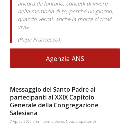
ancora da lontano, concedi di vivere
nella memoria di te, perché un giorno,
quando verrai, anche la morte ci trovi
vivi»
(Papa Francesco).
Agenzia ANS
Messaggio del Santo Padre ai
partecipanti al XXIX Capitolo
Generale della Congregazione
Salesiana
/
7 Aprile 2025
in
In primo piano
,
Notizie ispettoriali