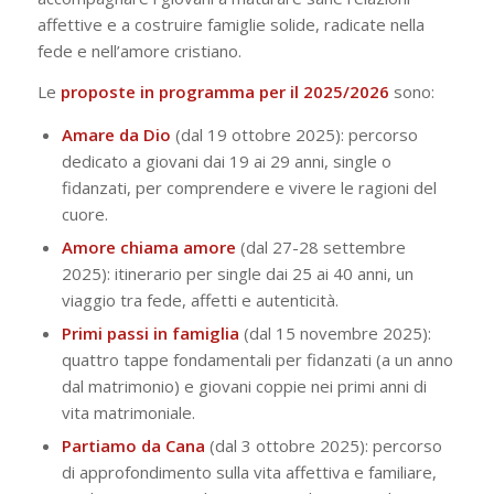
affettive e a costruire famiglie solide, radicate nella
fede e nell’amore cristiano.
Le
proposte in programma per il 2025/2026
sono:
Amare da Dio
(dal 19 ottobre 2025): percorso
dedicato a giovani dai 19 ai 29 anni, single o
fidanzati, per comprendere e vivere le ragioni del
cuore.
Amore chiama amore
(dal 27-28 settembre
2025): itinerario per single dai 25 ai 40 anni, un
viaggio tra fede, affetti e autenticità.
Primi passi in famiglia
(dal 15 novembre 2025):
quattro tappe fondamentali per fidanzati (a un anno
dal matrimonio) e giovani coppie nei primi anni di
vita matrimoniale.
Partiamo da Cana
(dal 3 ottobre 2025): percorso
di approfondimento sulla vita affettiva e familiare,