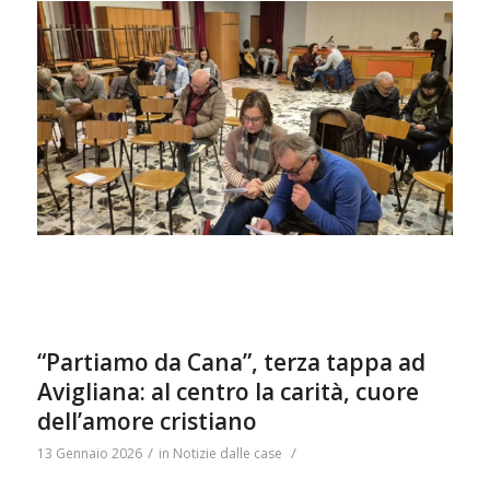
“Partiamo da Cana”, terza tappa ad
Avigliana: al centro la carità, cuore
dell’amore cristiano
/
/
13 Gennaio 2026
in
Notizie dalle case