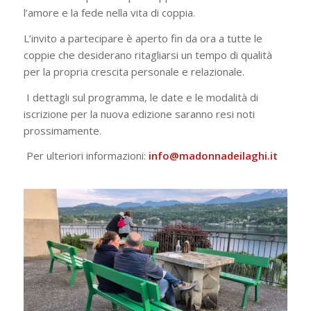
l’amore e la fede nella vita di coppia.
L’invito a partecipare è aperto fin da ora a tutte le
coppie che desiderano ritagliarsi un tempo di qualità
per la propria crescita personale e relazionale.
I dettagli sul programma, le date e le modalità di
iscrizione per la nuova edizione saranno resi noti
prossimamente.
Per ulteriori informazioni:
info@madonnadeilaghi.it