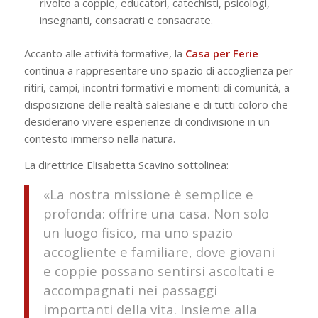
rivolto a coppie, educatori, catechisti, psicologi,
insegnanti, consacrati e consacrate.
Accanto alle attività formative, la
Casa per Ferie
continua a rappresentare uno spazio di accoglienza per
ritiri, campi, incontri formativi e momenti di comunità, a
disposizione delle realtà salesiane e di tutti coloro che
desiderano vivere esperienze di condivisione in un
contesto immerso nella natura.
La direttrice Elisabetta Scavino sottolinea:
«La nostra missione è semplice e
profonda: offrire una casa. Non solo
un luogo fisico, ma uno spazio
accogliente e familiare, dove giovani
e coppie possano sentirsi ascoltati e
accompagnati nei passaggi
importanti della vita. Insieme alla