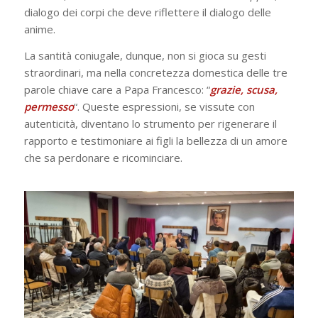
dialogo dei corpi che deve riflettere il dialogo delle
anime.
La santità coniugale, dunque, non si gioca su gesti
straordinari, ma nella concretezza domestica delle tre
parole chiave care a Papa Francesco: “
grazie, scusa,
permesso
“. Queste espressioni, se vissute con
autenticità, diventano lo strumento per rigenerare il
rapporto e testimoniare ai figli la bellezza di un amore
che sa perdonare e ricominciare.