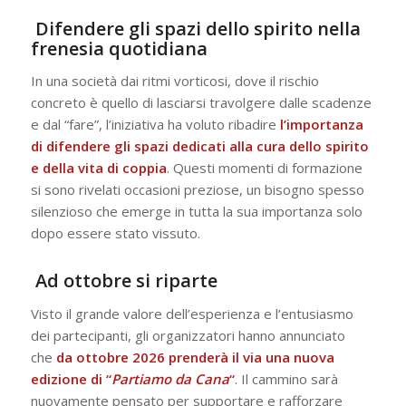
Difendere gli spazi dello spirito nella
frenesia quotidiana
In una società dai ritmi vorticosi, dove il rischio
concreto è quello di lasciarsi travolgere dalle scadenze
e dal “fare”, l’iniziativa ha voluto ribadire
l’importanza
di difendere gli spazi dedicati alla cura dello spirito
e della vita di coppia
. Questi momenti di formazione
si sono rivelati occasioni preziose, un bisogno spesso
silenzioso che emerge in tutta la sua importanza solo
dopo essere stato vissuto.
Ad ottobre si riparte
Visto il grande valore dell’esperienza e l’entusiasmo
dei partecipanti, gli organizzatori hanno annunciato
che
da ottobre 2026 prenderà il via una nuova
edizione di “
Partiamo da Cana
“
.
Il cammino sarà
nuovamente pensato per supportare e rafforzare