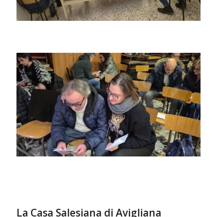
La Casa Salesiana di Avigliana