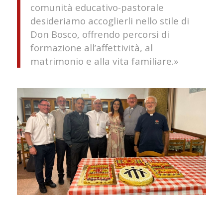
comunità educativo-pastorale
desideriamo accoglierli nello stile di
Don Bosco, offrendo percorsi di
formazione all’affettività, al
matrimonio e alla vita familiare.»