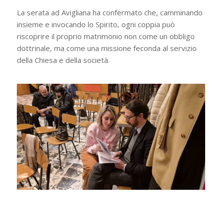
La serata ad Avigliana ha confermato che, camminando
insieme e invocando lo Spirito, ogni coppia può
riscoprire il proprio matrimonio non come un obbligo
dottrinale, ma come una missione feconda al servizio
della Chiesa e della società.