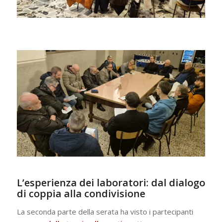
L’esperienza dei laboratori: dal dialogo
di coppia alla condivisione
La seconda parte della serata ha visto i partecipanti