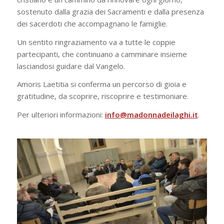
sostenuto dalla grazia dei Sacramenti e dalla presenza
dei sacerdoti che accompagnano le famiglie.
Un sentito ringraziamento va a tutte le coppie
partecipanti, che continuano a camminare insieme
lasciandosi guidare dal Vangelo.
Amoris Laetitia si conferma un percorso di gioia e
gratitudine, da scoprire, riscoprire e testimoniare.
Per ulteriori informazioni:
info@madonnadeilaghi.it
.