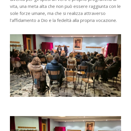
vita, una meta alta che non può essere raggiunta con le
sole forze umane, ma che si realizza attraverso
l’affidamento a Dio e la fedeltà alla propria vocazione.