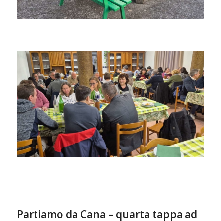
Partiamo da Cana – quarta tappa ad