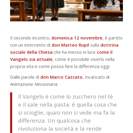
Il secondo incontro,
domenica 12 novembre
, è partito
con un intervento di
don Matteo Rupil
sulla
dottrina
sociale della Chiesa
che ha messo in luce
come il
Vangelo sia attuale
, come è possibile viverlo nella
propria vita e come possa fare la differenza oggi.
Dalle parole di
don Marco Cazzato
, Incaricato di
Animazione Missionaria:
Il Vangelo è come lo zucchero nel tè
e il sale nella pasta: è quella cosa che
si scioglie, quasi non si vede ma fa la
differenza. Un qualcosa che
rivoluziona la società e la rende