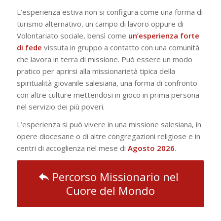
L’esperienza estiva non si configura come una forma di
turismo alternativo, un campo di lavoro oppure di
Volontariato sociale, bensì come
un’esperienza forte
di fede
vissuta in gruppo a contatto con una comunità
che lavora in terra di missione. Può essere un modo
pratico per aprirsi alla missionarietà tipica della
spiritualità giovanile salesiana, una forma di confronto
con altre culture mettendosi in gioco in prima persona
nel servizio dei più poveri.
L’esperienza si può vivere in una missione salesiana, in
opere diocesane o di altre congregazioni religiose e in
centri di accoglienza nel mese di
Agosto 2026
.
Percorso Missionario nel
Cuore del Mondo