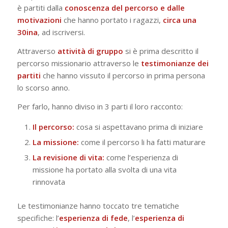
è partiti dalla
conoscenza del percorso e dalle
motivazioni
che hanno portato i ragazzi,
circa una
30ina
, ad iscriversi.
Attraverso
attività di gruppo
si è prima descritto il
percorso missionario attraverso le
testimonianze dei
partiti
che hanno vissuto il percorso in prima persona
lo scorso anno.
Per farlo, hanno diviso in 3 parti il loro racconto:
Il percorso:
cosa si aspettavano prima di iniziare
La missione:
come il percorso li ha fatti maturare
La revisione di vita:
come l’esperienza di
missione ha portato alla svolta di una vita
rinnovata
Le testimonianze hanno toccato tre tematiche
specifiche: l’
esperienza di fede
, l’
esperienza di