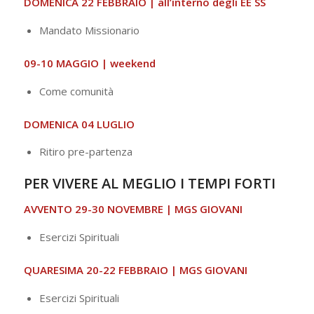
DOMENICA 22 FEBBRAIO | all’interno degli EE SS
Mandato Missionario
09-10 MAGGIO | weekend
Come comunità
DOMENICA 04 LUGLIO
Ritiro pre-partenza
PER VIVERE AL MEGLIO I TEMPI FORTI
AVVENTO 29-30 NOVEMBRE | MGS GIOVANI
Esercizi Spirituali
QUARESIMA 20-22 FEBBRAIO | MGS GIOVANI
Esercizi Spirituali