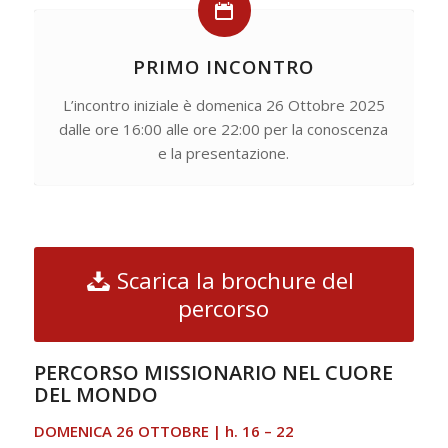
PRIMO INCONTRO
L’incontro iniziale è domenica 26 Ottobre 2025
dalle ore 16:00 alle ore 22:00 per la conoscenza
e la presentazione.
Scarica la brochure del
percorso
PERCORSO MISSIONARIO NEL CUORE
DEL MONDO
DOMENICA 26 OTTOBRE |
h. 16 – 22