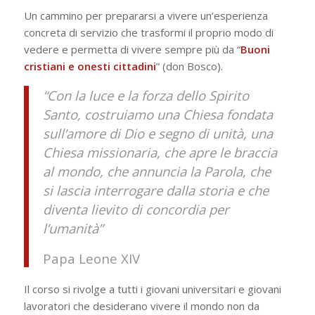
Un cammino per prepararsi a vivere un’esperienza
concreta di servizio che trasformi il proprio modo di
vedere e permetta di vivere sempre più da “
Buoni
cristiani e onesti cittadini
” (don Bosco).
“Con la luce e la forza dello Spirito
Santo, costruiamo una Chiesa fondata
sull’amore di Dio e segno di unità, una
Chiesa missionaria, che apre le braccia
al mondo, che annuncia la Parola, che
si lascia interrogare dalla storia e che
diventa lievito di concordia per
l’umanità”
Papa Leone XIV
Il corso si rivolge a tutti i giovani universitari e giovani
lavoratori che desiderano vivere il mondo non da