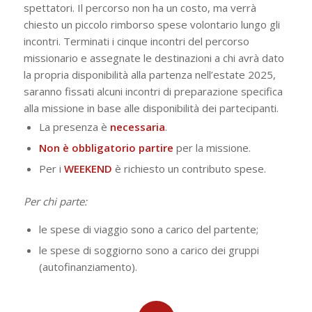
spettatori. Il percorso non ha un costo, ma verrà
chiesto un piccolo rimborso spese volontario lungo gli
incontri. Terminati i cinque incontri del percorso
missionario e assegnate le destinazioni a chi avrà dato
la propria disponibilità alla partenza nell’estate 2025,
saranno fissati alcuni incontri di preparazione specifica
alla missione in base alle disponibilità dei partecipanti.
La presenza è
necessaria
.
Non è obbligatorio partire
per la missione.
Per i
WEEKEND
è richiesto un contributo spese.
Per chi parte:
le spese di viaggio sono a carico del partente;
le spese di soggiorno sono a carico dei gruppi
(autofinanziamento).