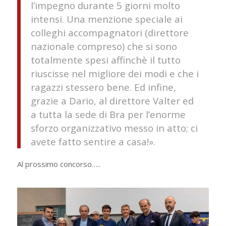
l’impegno durante 5 giorni molto
intensi. Una menzione speciale ai
colleghi accompagnatori (direttore
nazionale compreso) che si sono
totalmente spesi affinchè il tutto
riuscisse nel migliore dei modi e che i
ragazzi stessero bene. Ed infine,
grazie a Dario, al direttore Valter ed
a tutta la sede di Bra per l’enorme
sforzo organizzativo messo in atto; ci
avete fatto sentire a casa!».
Al prossimo concorso…..