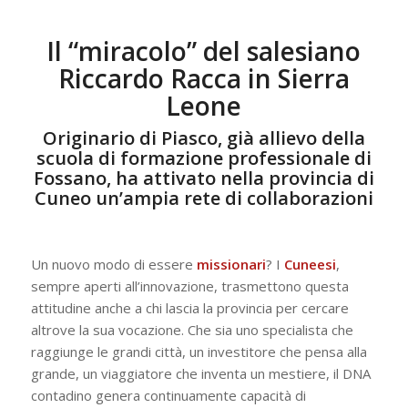
Il “miracolo” del salesiano
Riccardo Racca in Sierra
Leone
Originario di Piasco, già allievo della
scuola di formazione professionale di
Fossano, ha attivato nella provincia di
Cuneo un’ampia rete di collaborazioni
Un nuovo modo di essere
missionari
? I
Cuneesi
,
sempre aperti all’innovazione, trasmettono questa
attitudine anche a chi lascia la provincia per cercare
altrove la sua vocazione. Che sia uno specialista che
raggiunge le grandi città, un investitore che pensa alla
grande, un viaggiatore che inventa un mestiere, il DNA
contadino genera continuamente capacità di