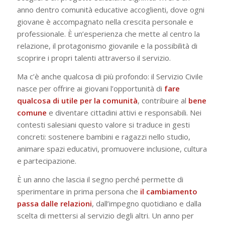
anno dentro comunità educative accoglienti, dove ogni
giovane è accompagnato nella crescita personale e
professionale. È un’esperienza che mette al centro la
relazione, il protagonismo giovanile e la possibilità di
scoprire i propri talenti attraverso il servizio.
Ma c’è anche qualcosa di più profondo: il Servizio Civile
nasce per offrire ai giovani l’opportunità di
fare
qualcosa di utile per la comunità
, contribuire al
bene
comune
e diventare cittadini attivi e responsabili. Nei
contesti salesiani questo valore si traduce in gesti
concreti: sostenere bambini e ragazzi nello studio,
animare spazi educativi, promuovere inclusione, cultura
e partecipazione.
È un anno che lascia il segno perché permette di
sperimentare in prima persona che
il cambiamento
passa dalle relazioni
, dall’impegno quotidiano e dalla
scelta di mettersi al servizio degli altri. Un anno per