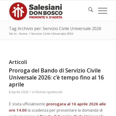
Tag Archivio per: Servizio Civile Universale 2026
Sei in:
Home
/
Servizio Civile Universale 2026
Articoli
Proroga del Bando di Servizio Civile
Universale 2026: c’è tempo fino al 16
aprile
/
8 Aprile 2026
in
Notizie ispettoriali
È stata ufficialmente
prorogata al 16 aprile 2026 alle
ore 14.00
la scadenza per presentare la domanda di