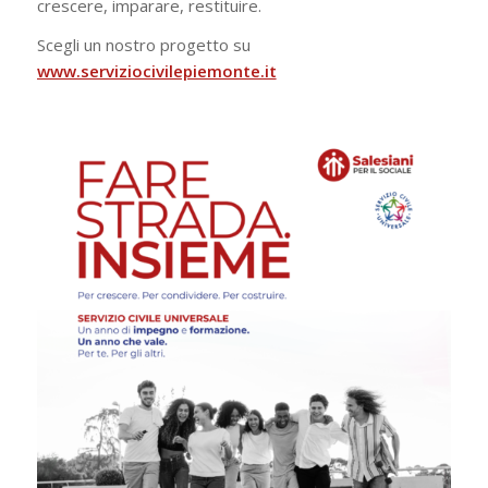
crescere, imparare, restituire.
Scegli un nostro progetto su
www.serviziocivilepiemonte.it