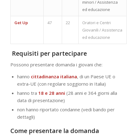
minori / Assistenza
ed educazione
Get Up
47
22
Oratori e Centri
Giovanili / Assistenza
ed educazione
Requisiti per partecipare
Possono presentare domanda i giovani che:
hanno
cittadinanza italiana
, di un Paese UE o
extra-UE (con regolare soggiorno in Italia)
hanno tra
18 e 28 anni
(28 anni e 364 giorni alla
data di presentazione)
non hanno riportato condanne (vedi bando per
dettagli)
Come presentare la domanda