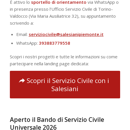
È attivo lo
sportello di orientamento
via WhatsApp o
in presenza presso l’Ufficio Servizio Civile di Torino-
Valdocco (Via Maria Ausiliatrice 32), su appuntamento
scrivendo a:
Email:
serviziocivile@salesianipiemonte.it
WhatsApp:
393883779558
Scopri i nostri progetti e tutte le informazioni su come
partecipare nella landing page dedicata:
Scopri il Servizio Civile con i
Salesiani
Aperto il Bando di Servizio Civile
Universale 2026