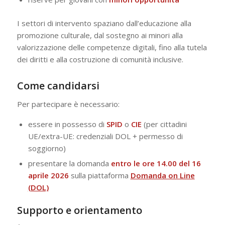
I settori di intervento spaziano dall’educazione alla
promozione culturale, dal sostegno ai minori alla
valorizzazione delle competenze digitali, fino alla tutela
dei diritti e alla costruzione di comunità inclusive.
Come candidarsi
Per partecipare è necessario:
essere in possesso di
SPID
o
CIE
(per cittadini
UE/extra-UE: credenziali DOL + permesso di
soggiorno)
presentare la domanda
entro le ore 14.00 del 16
aprile 2026
sulla piattaforma
Domanda on Line
(DOL)
Supporto e orientamento