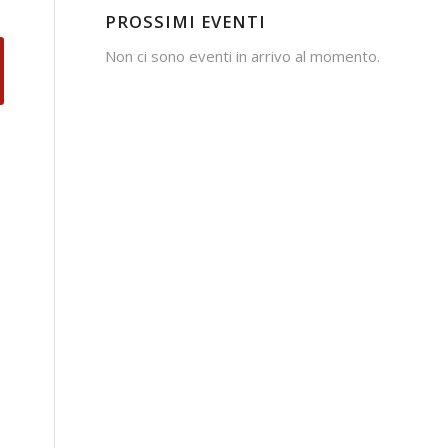
PROSSIMI EVENTI
Non ci sono eventi in arrivo al momento.