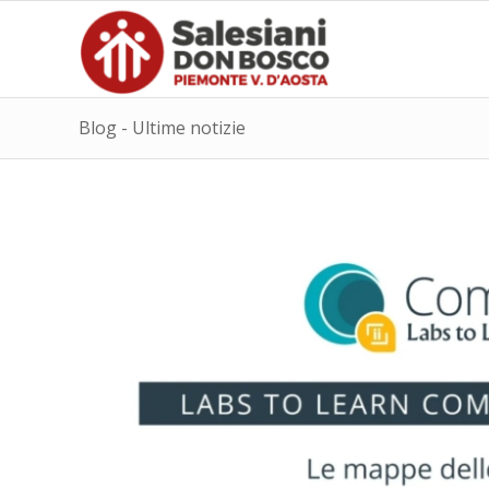
Blog - Ultime notizie