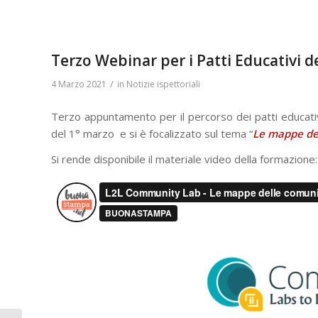
Terzo Webinar per i Patti Educativi
/
4 Marzo 2021
in
Notizie ispettoriali
Terzo appuntamento per il percorso dei patti educati
del 1° marzo
e si è focalizzato sul tema “
Le mappe de
Si rende disponibile il materiale video della formazion