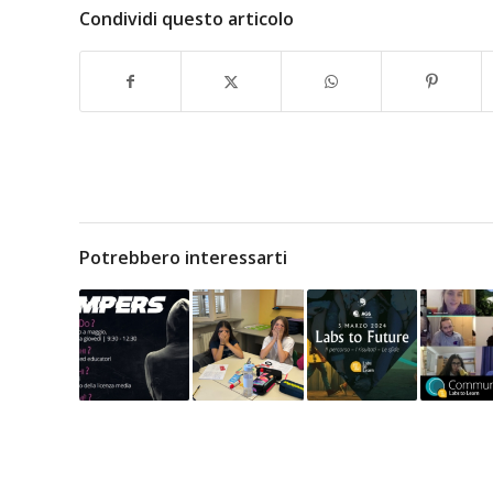
Condividi questo articolo
Potrebbero interessarti