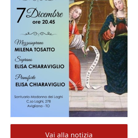
Vai alla notizia