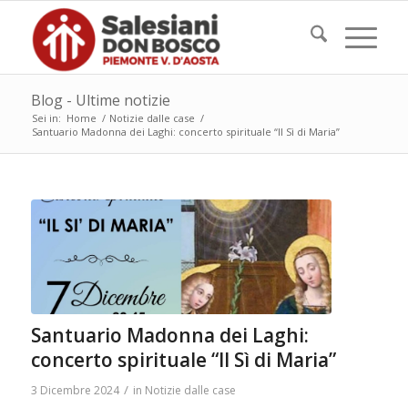
Blog - Ultime notizie
Sei in:
Home
/
Notizie dalle case
/
Santuario Madonna dei Laghi: concerto spirituale “Il Sì di Maria”
Santuario Madonna dei Laghi:
concerto spirituale “Il Sì di Maria”
/
3 Dicembre 2024
in
Notizie dalle case